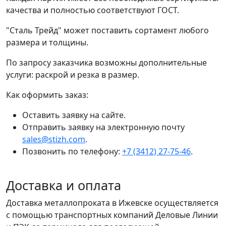
качества и полностью соответствуют ГОСТ.
"Сталь Трейд" может поставить сортамент любого
размера и толщины.
По запросу заказчика возможны дополнительные
услуги: раскрой и резка в размер.
Как оформить заказ:
Оставить заявку на сайте.
Отправить заявку на электронную почту
sales@stizh.com
.
Позвонить по телефону:
+7 (3412) 27-75-46
.
Доставка и оплата
Доставка металлопроката в Ижевске осуществляется
с помощью транспортных компаний Деловые Линии