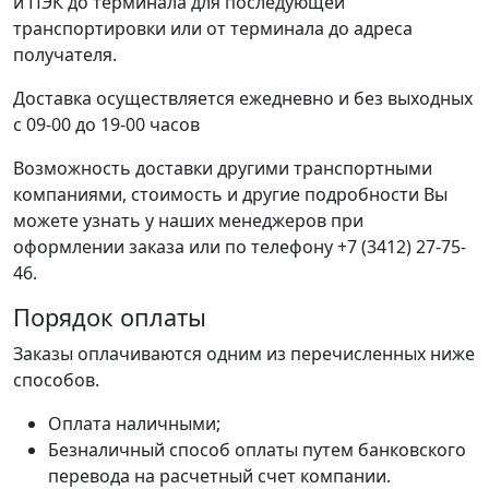
и ПЭК до терминала для последующей
транспортировки или от терминала до адреса
получателя.
Доставка осуществляется ежедневно и без выходных
с 09-00 до 19-00 часов
Возможность доставки другими транспортными
компаниями, стоимость и другие подробности Вы
можете узнать у наших менеджеров при
оформлении заказа или по телефону +7 (3412) 27-75-
46.
Порядок оплаты
Заказы оплачиваются одним из перечисленных ниже
способов.
Оплата наличными;
Безналичный способ оплаты путем банковского
перевода на расчетный счет компании.