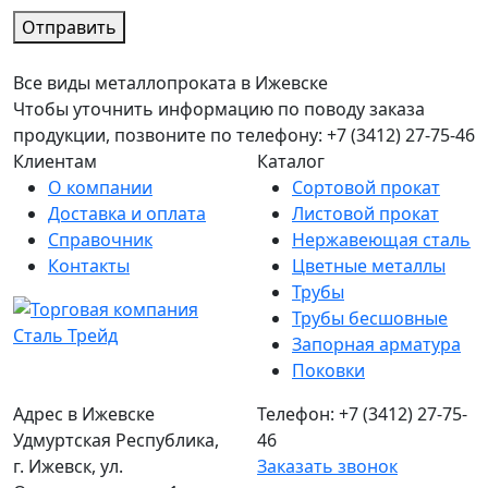
Отправить
Все виды металлопроката в Ижевске
Чтобы уточнить информацию по поводу заказа
продукции, позвоните по телефону: +7 (3412) 27-75-46
Клиентам
Каталог
О компании
Сортовой прокат
Доставка и оплата
Листовой прокат
Справочник
Нержавеющая сталь
Контакты
Цветные металлы
Трубы
Трубы бесшовные
Запорная арматура
Поковки
Адрес в Ижевске
Телефон: +7 (3412) 27-75-
Удмуртская Республика,
46
г. Ижевск, ул.
Заказать звонок