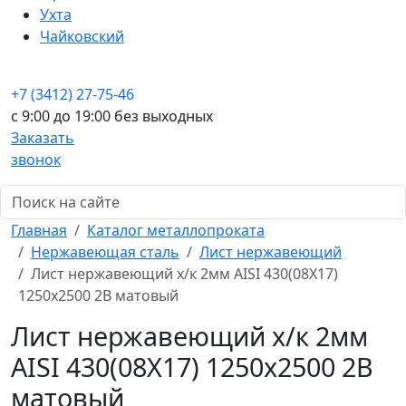
Ухта
Чайковский
+7 (3412) 27-75-46
c 9:00 до 19:00 без выходных
Заказать
звонок
Главная
Каталог металлопроката
Нержавеющая сталь
Лист нержавеющий
Лист нержавеющий х/к 2мм AISI 430(08X17)
1250х2500 2B матовый
Лист нержавеющий х/к 2мм
AISI 430(08X17) 1250х2500 2B
матовый