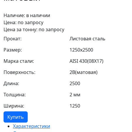
Наличие:
в наличии
Цена: по запросу
Цена за тонну: по запросу
Прокат:
Листовая сталь
Размер:
1250х2500
Марка стали:
AISI 430(08Х17)
Поверхность:
2В(матовая)
Длина:
2500
Толщина:
2 мм
Ширина:
1250
Купить
Характеристики