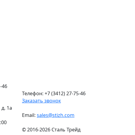
-46
Телефон: +7 (3412) 27-75-46
Заказать звонок
д. 1а
Email:
sales@stizh.com
:00
© 2016-2026 Сталь Трейд