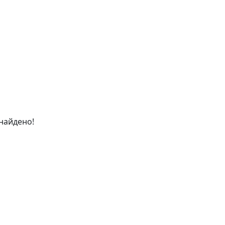
найдено!