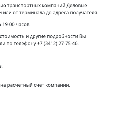
щью транспортных компаний Деловые
или от терминала до адреса получателя.
 19-00 часов
стоимость и другие подробности Вы
 по телефону +7 (3412) 27-75-46.
в.
на расчетный счет компании.