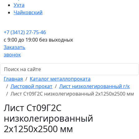
Ухта
Чайковский
+7 (3412) 27-75-46
c 9:00 до 19:00 без выходных
Заказать
звонок
Главная
Каталог металлопроката
Листовой прокат
Лист низколегированный г/к
Лист Ст09Г2С низколегированный 2x1250x2500 мм
Лист Ст09Г2С
низколегированный
2x1250x2500 мм