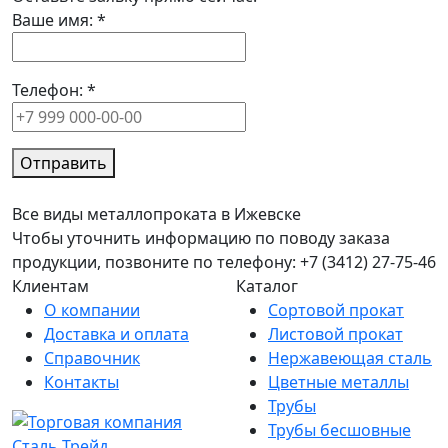
Ваше имя:
*
Телефон:
*
Отправить
Все виды металлопроката в Ижевске
Чтобы уточнить информацию по поводу заказа
продукции, позвоните по телефону: +7 (3412) 27-75-46
Клиентам
Каталог
О компании
Сортовой прокат
Доставка и оплата
Листовой прокат
Справочник
Нержавеющая сталь
Контакты
Цветные металлы
Трубы
Трубы бесшовные