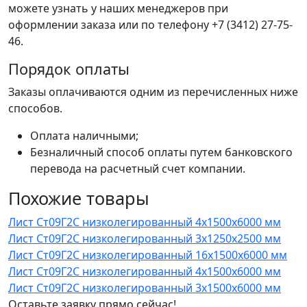
можете узнать у наших менеджеров при
оформлении заказа или по телефону +7 (3412) 27-75-
46.
Порядок оплаты
Заказы оплачиваются одним из перечисленных ниже
способов.
Оплата наличными;
Безналичный способ оплаты путем банковского
перевода на расчетный счет компании.
Похожие товары
Лист Ст09Г2С низколегированный 4x1500x6000 мм
Лист Ст09Г2С низколегированный 3x1250x2500 мм
Лист Ст09Г2С низколегированный 16x1500x6000 мм
Лист Ст09Г2С низколегированный 4x1500x6000 мм
Лист Ст09Г2С низколегированный 3x1500x6000 мм
Оставьте заявку прямо сейчас!