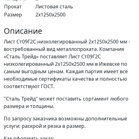
Прокат
Листовая сталь
Размер
2x1250x2500
Описание
Лист Ст09Г2С низколегированный 2x1250x2500 мм -
востребованный вид металлопроката. Компания
«Сталь Трейд» поставляет Лист Ст09Г2С
низколегированный 2x1250x2500 мм в Ижевске по
самым выгодным ценам. Каждая партия имеет все
необходимые сертификаты качества и полностью
соответствуют ГОСТ.
"Сталь Трейд" может поставить сортамент любого
размера и толщины.
По запросу заказчика возможны дополнительные
услуги: раскрой и резка в размер.
Как оформить заказ: