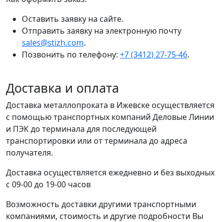
Оставить заявку на сайте.
Отправить заявку на электронную почту
sales@stizh.com
.
Позвонить по телефону:
+7 (3412) 27-75-46
.
Доставка и оплата
Доставка металлопроката в Ижевске осуществляется
с помощью транспортных компаний Деловые Линии
и ПЭК до терминала для последующей
транспортировки или от терминала до адреса
получателя.
Доставка осуществляется ежедневно и без выходных
с 09-00 до 19-00 часов
Возможность доставки другими транспортными
компаниями, стоимость и другие подробности Вы