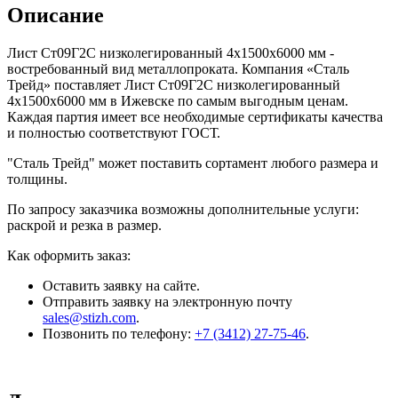
Описание
Лист Ст09Г2С низколегированный 4x1500x6000 мм -
востребованный вид металлопроката. Компания «Сталь
Трейд» поставляет Лист Ст09Г2С низколегированный
4x1500x6000 мм в Ижевске по самым выгодным ценам.
Каждая партия имеет все необходимые сертификаты качества
и полностью соответствуют ГОСТ.
"Сталь Трейд" может поставить сортамент любого размера и
толщины.
По запросу заказчика возможны дополнительные услуги:
раскрой и резка в размер.
Как оформить заказ:
Оставить заявку на сайте.
Отправить заявку на электронную почту
sales@stizh.com
.
Позвонить по телефону:
+7 (3412) 27-75-46
.