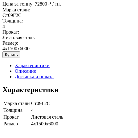
Цена за тонну:
72800
₽ / тн.
Марка стали:
Ст09Г2С
Толщина:
4
Прокат:
Листовая сталь
Размер:
4x1500x6000
Купить
Характеристики
Описание
Доставка и оплата
Характеристики
Марка стали
Ст09Г2С
Толщина
4
Прокат
Листовая сталь
Размер
4x1500x6000