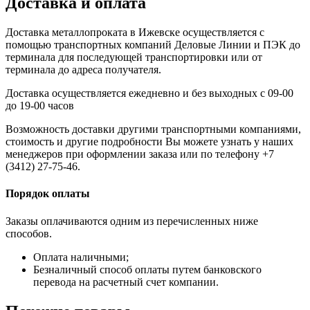
Доставка и оплата
Доставка металлопроката в Ижевске осуществляется с
помощью транспортных компаний Деловые Линии и ПЭК до
терминала для последующей транспортировки или от
терминала до адреса получателя.
Доставка осуществляется ежедневно и без выходных с 09-00
до 19-00 часов
Возможность доставки другими транспортными компаниями,
стоимость и другие подробности Вы можете узнать у наших
менеджеров при оформлении заказа или по телефону +7
(3412) 27-75-46.
Порядок оплаты
Заказы оплачиваются одним из перечисленных ниже
способов.
Оплата наличными;
Безналичный способ оплаты путем банковского
перевода на расчетный счет компании.