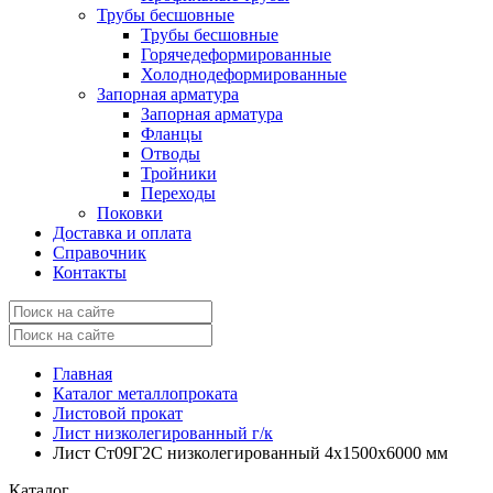
Трубы бесшовные
Трубы бесшовные
Горячедеформированные
Холоднодеформированные
Запорная арматура
Запорная арматура
Фланцы
Отводы
Тройники
Переходы
Поковки
Доставка и оплата
Справочник
Контакты
Главная
Каталог металлопроката
Листовой прокат
Лист низколегированный г/к
Лист Ст09Г2С низколегированный 4x1500x6000 мм
Каталог