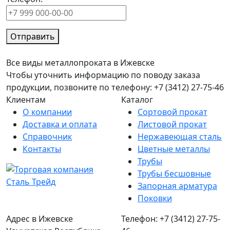
Отправить
Все виды металлопроката в Ижевске
Чтобы уточнить информацию по поводу заказа
продукции, позвоните по телефону: +7 (3412) 27-75-46
Клиентам
Каталог
О компании
Сортовой прокат
Доставка и оплата
Листовой прокат
Справочник
Нержавеющая сталь
Контакты
Цветные металлы
Трубы
Трубы бесшовные
Запорная арматура
Поковки
Адрес в Ижевске
Телефон: +7 (3412) 27-75-