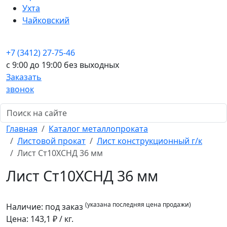
Ухта
Чайковский
+7 (3412) 27-75-46
c 9:00 до 19:00 без выходных
Заказать
звонок
Главная
Каталог металлопроката
Листовой прокат
Лист конструкционный г/к
Лист Ст10ХСНД 36 мм
Лист Ст10ХСНД 36 мм
(указана последняя цена продажи)
Наличие:
под заказ
Цена:
143,1
₽ / кг.