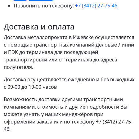
Позвонить по телефону:
+7 (3412) 27-75-46
.
Доставка и оплата
Доставка металлопроката в Ижевске осуществляется
с помощью транспортных компаний Деловые Линии
и ПЭК до терминала для последующей
транспортировки или от терминала до адреса
получателя.
Доставка осуществляется ежедневно и без выходных
с 09-00 до 19-00 часов
Возможность доставки другими транспортными
компаниями, стоимость и другие подробности Вы
можете узнать у наших менеджеров при
оформлении заказа или по телефону +7 (3412) 27-75-
46.