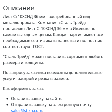
Описание
Лист Ст10ХСНД 36 мм - востребованный вид
металлопроката. Компания «Сталь Трейд»
поставляет Лист Ст10ХСНД 36 мм в Ижевске по
самым выгодным ценам. Каждая партия имеет все
необходимые сертификаты качества и полностью
соответствуют ГОСТ.
"Сталь Трейд" может поставить сортамент любого
размера и толщины.
По запросу заказчика возможны дополнительные
услуги: раскрой и резка в размер.
Как оформить заказ:
Оставить заявку на сайте.
Отправить заявку на электронную почту
sales@stizh.com
.