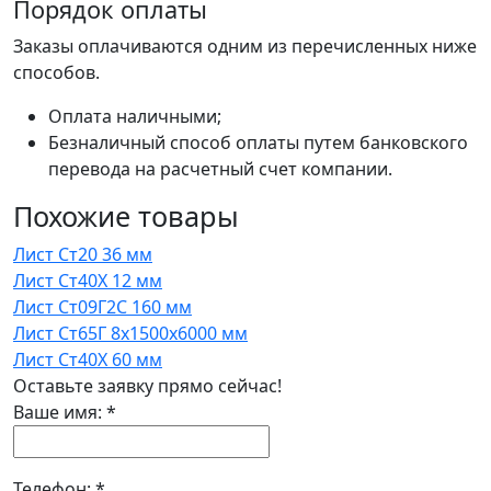
Порядок оплаты
Заказы оплачиваются одним из перечисленных ниже
способов.
Оплата наличными;
Безналичный способ оплаты путем банковского
перевода на расчетный счет компании.
Похожие товары
Лист Ст20 36 мм
Лист Ст40Х 12 мм
Лист Ст09Г2С 160 мм
Лист Ст65Г 8x1500x6000 мм
Лист Ст40Х 60 мм
Оставьте заявку прямо сейчас!
Ваше имя:
*
Телефон:
*