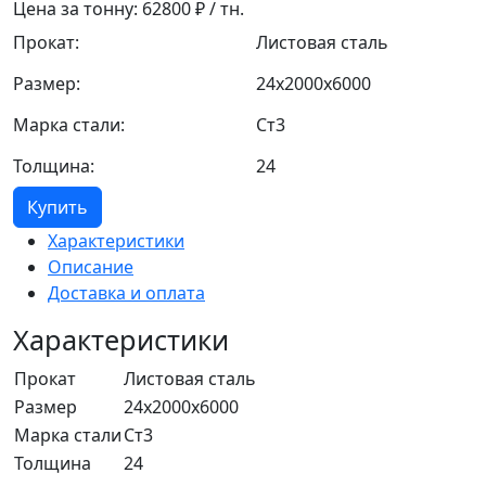
Цена за тонну:
62800
₽ / тн.
Прокат:
Листовая сталь
Размер:
24x2000x6000
Марка стали:
Ст3
Толщина:
24
Купить
Характеристики
Описание
Доставка и оплата
Характеристики
Прокат
Листовая сталь
Размер
24x2000x6000
Марка стали
Ст3
Толщина
24