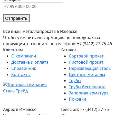
Отправить
Все виды металлопроката в Ижевске
Чтобы уточнить информацию по поводу заказа
продукции, позвоните по телефону: +7 (3412) 27-75-46
Клиентам
Каталог
О компании
Сортовой прокат
Доставка и оплата
Листовой прокат
Справочник
Нержавеющая сталь
Контакты
Цветные металлы
Трубы
Трубы бесшовные
Запорная арматура
Поковки
Адрес в Ижевске
Телефон: +7 (3412) 27-75-