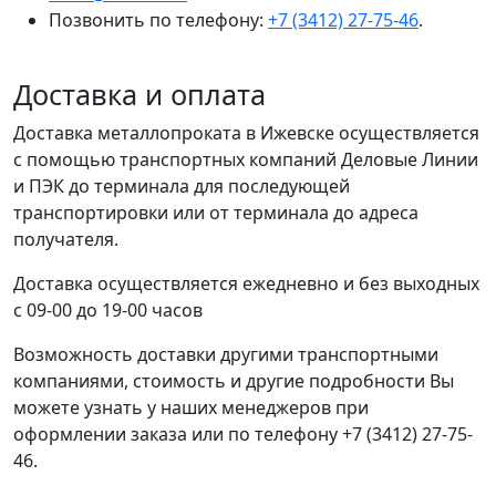
Позвонить по телефону:
+7 (3412) 27-75-46
.
Доставка и оплата
Доставка металлопроката в Ижевске осуществляется
с помощью транспортных компаний Деловые Линии
и ПЭК до терминала для последующей
транспортировки или от терминала до адреса
получателя.
Доставка осуществляется ежедневно и без выходных
с 09-00 до 19-00 часов
Возможность доставки другими транспортными
компаниями, стоимость и другие подробности Вы
можете узнать у наших менеджеров при
оформлении заказа или по телефону +7 (3412) 27-75-
46.