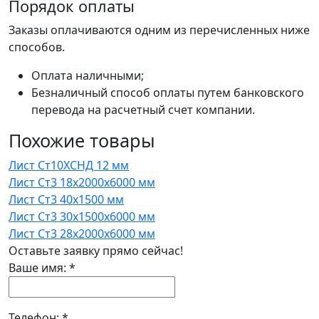
Порядок оплаты
Заказы оплачиваются одним из перечисленных ниже
способов.
Оплата наличными;
Безналичный способ оплаты путем банковского
перевода на расчетный счет компании.
Похожие товары
Лист Ст10ХСНД 12 мм
Лист Ст3 18x2000x6000 мм
Лист Ст3 40x1500 мм
Лист Ст3 30x1500x6000 мм
Лист Ст3 28x2000x6000 мм
Оставьте заявку прямо сейчас!
Ваше имя:
*
Телефон:
*