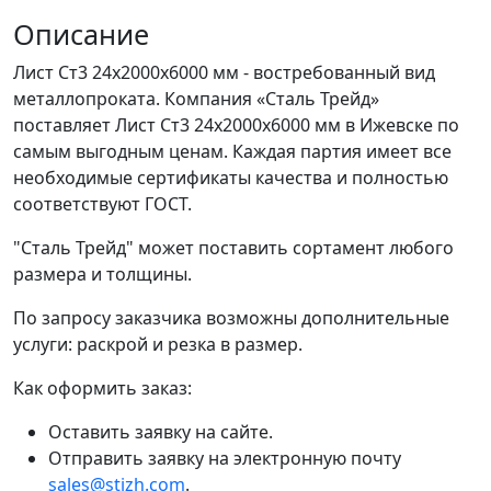
Описание
Лист Ст3 24x2000x6000 мм - востребованный вид
металлопроката. Компания «Сталь Трейд»
поставляет Лист Ст3 24x2000x6000 мм в Ижевске по
самым выгодным ценам. Каждая партия имеет все
необходимые сертификаты качества и полностью
соответствуют ГОСТ.
"Сталь Трейд" может поставить сортамент любого
размера и толщины.
По запросу заказчика возможны дополнительные
услуги: раскрой и резка в размер.
Как оформить заказ:
Оставить заявку на сайте.
Отправить заявку на электронную почту
sales@stizh.com
.