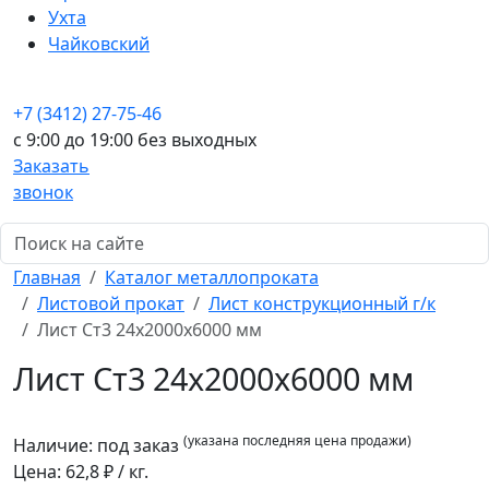
Ухта
Чайковский
+7 (3412) 27-75-46
c 9:00 до 19:00 без выходных
Заказать
звонок
Главная
Каталог металлопроката
Листовой прокат
Лист конструкционный г/к
Лист Ст3 24x2000x6000 мм
Лист Ст3 24x2000x6000 мм
(указана последняя цена продажи)
Наличие:
под заказ
Цена:
62,8
₽ / кг.