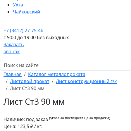
Ухта
Чайковский
+7 (3412) 27-75-46
c 9:00 до 19:00 без выходных
Заказать
звонок
Главная
Каталог металлопроката
Листовой прокат
Лист конструкционный г/к
Лист Ст3 90 мм
Лист Ст3 90 мм
(указана последняя цена продажи)
Наличие:
под заказ
Цена:
123,5
₽ / кг.