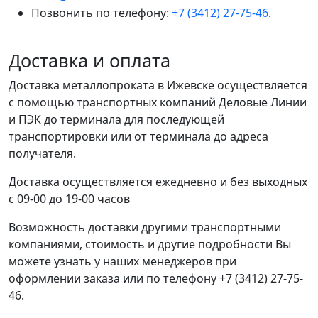
Позвонить по телефону:
+7 (3412) 27-75-46
.
Доставка и оплата
Доставка металлопроката в Ижевске осуществляется
с помощью транспортных компаний Деловые Линии
и ПЭК до терминала для последующей
транспортировки или от терминала до адреса
получателя.
Доставка осуществляется ежедневно и без выходных
с 09-00 до 19-00 часов
Возможность доставки другими транспортными
компаниями, стоимость и другие подробности Вы
можете узнать у наших менеджеров при
оформлении заказа или по телефону +7 (3412) 27-75-
46.