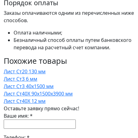
Порядок оплаты
Заказы оплачиваются одним из перечисленных ниже
способов.
Оплата наличными;
Безналичный способ оплаты путем банковского
перевода на расчетный счет компании.
Похожие товары
Лист Ст20 130 мм
Лист Ст3 6 мм
Лист Ст3 40x1500 мм
Лист Ст40Х 90x1500x3900 мм
Лист Ст40Х 12 мм
Оставьте заявку прямо сейчас!
Ваше имя:
*
Телефон:
*