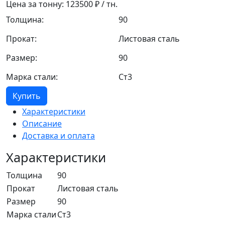
Цена за тонну:
123500
₽ / тн.
Толщина:
90
Прокат:
Листовая сталь
Размер:
90
Марка стали:
Ст3
Купить
Характеристики
Описание
Доставка и оплата
Характеристики
Толщина
90
Прокат
Листовая сталь
Размер
90
Марка стали
Ст3