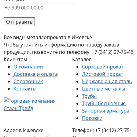
Отправить
Все виды металлопроката в Ижевске
Чтобы уточнить информацию по поводу заказа
продукции, позвоните по телефону: +7 (3412) 27-75-46
Клиентам
Каталог
О компании
Сортовой прокат
Доставка и оплата
Листовой прокат
Справочник
Нержавеющая сталь
Контакты
Цветные металлы
Трубы
Трубы бесшовные
Запорная арматура
Поковки
Адрес в Ижевске
Телефон: +7 (3412) 27-75-