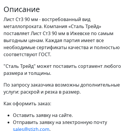
Описание
Лист Ст3 90 мм - востребованный вид
металлопроката. Компания «Сталь Трейд»
поставляет Лист Ст3 90 мм в Ижевске по самым
выгодным ценам. Каждая партия имеет все
необходимые сертификаты качества и полностью
соответствуют ГОСТ.
"Сталь Трейд" может поставить сортамент любого
размера и толщины.
По запросу заказчика возможны дополнительные
услуги: раскрой и резка в размер.
Как оформить заказ:
Оставить заявку на сайте.
Отправить заявку на электронную почту
sales@stizh.com
.