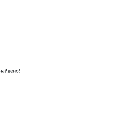
найдено!