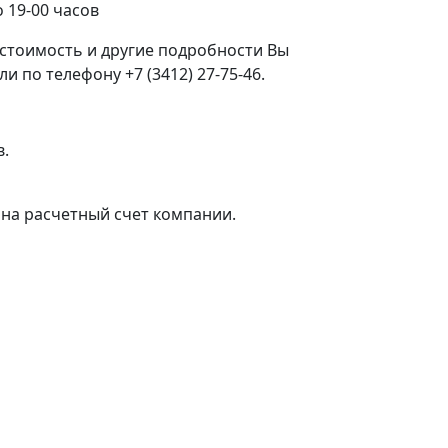
 19-00 часов
стоимость и другие подробности Вы
 по телефону +7 (3412) 27-75-46.
в.
на расчетный счет компании.