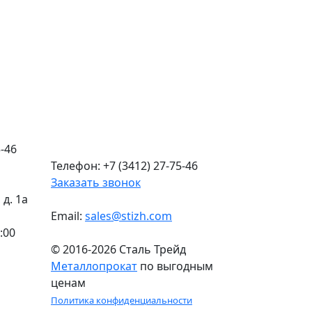
-46
Телефон: +7 (3412) 27-75-46
Заказать звонок
д. 1а
Email:
sales@stizh.com
:00
© 2016-2026 Сталь Трейд
Металлопрокат
по выгодным
ценам
Политика конфиденциальности