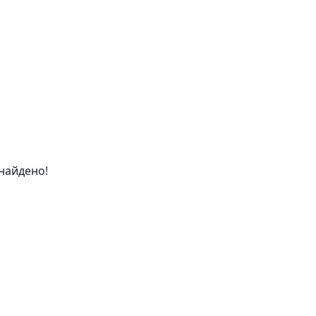
найдено!