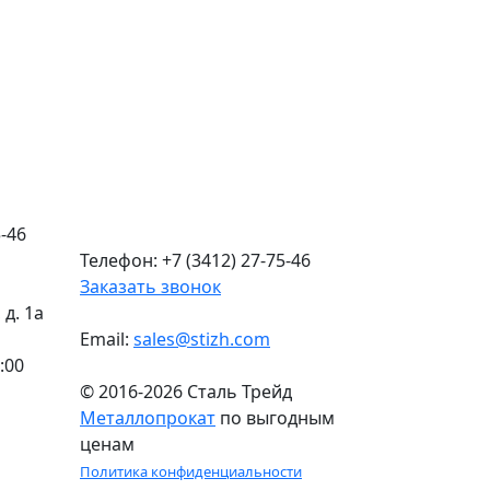
-46
Телефон: +7 (3412) 27-75-46
Заказать звонок
д. 1а
Email:
sales@stizh.com
:00
© 2016-2026 Сталь Трейд
Металлопрокат
по выгодным
ценам
Политика конфиденциальности