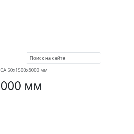
ГСА 50x1500x6000 мм
6000 мм