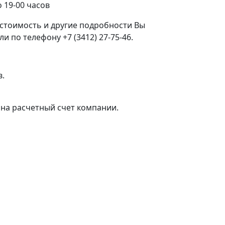
 19-00 часов
стоимость и другие подробности Вы
 по телефону +7 (3412) 27-75-46.
в.
на расчетный счет компании.