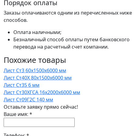
Порядок оплаты
Заказы оплачиваются одним из перечисленных ниже
способов.
Оплата наличными;
Безналичный способ оплаты путем банковского
перевода на расчетный счет компании.
Похожие товары
Лист Ст3 60x1500x6000 мм
Лист Ст40Х 80x1500x6000 мм
Лист Ст35 6 мм
Лист Ст30ХГСА 16x2000x6000 мм
Лист Ст09Г2С 140 мм
Оставьте заявку прямо сейчас!
Ваше имя:
*
Телефон:
*