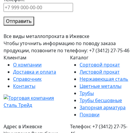
Отправить
Все виды металлопроката в Ижевске
Чтобы уточнить информацию по поводу заказа
продукции, позвоните по телефону: +7 (3412) 27-75-46
Клиентам
Каталог
О компании
Сортовой прокат
Доставка и оплата
Листовой прокат
Справочник
Нержавеющая сталь
Контакты
Цветные металлы
Трубы
Трубы бесшовные
Запорная арматура
Поковки
Адрес в Ижевске
Телефон: +7 (3412) 27-75-