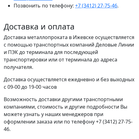
Позвонить по телефону:
+7 (3412) 27-75-46
.
Доставка и оплата
Доставка металлопроката в Ижевске осуществляется
с помощью транспортных компаний Деловые Линии
и ПЭК до терминала для последующей
транспортировки или от терминала до адреса
получателя.
Доставка осуществляется ежедневно и без выходных
с 09-00 до 19-00 часов
Возможность доставки другими транспортными
компаниями, стоимость и другие подробности Вы
можете узнать у наших менеджеров при
оформлении заказа или по телефону +7 (3412) 27-75-
46.