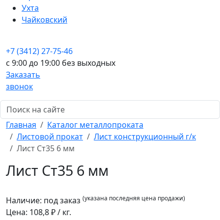
Ухта
Чайковский
+7 (3412) 27-75-46
c 9:00 до 19:00 без выходных
Заказать
звонок
Главная
Каталог металлопроката
Листовой прокат
Лист конструкционный г/к
Лист Ст35 6 мм
Лист Ст35 6 мм
(указана последняя цена продажи)
Наличие:
под заказ
Цена:
108,8
₽ / кг.