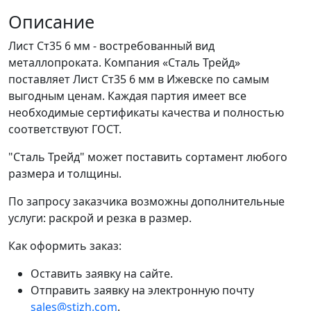
Описание
Лист Ст35 6 мм - востребованный вид
металлопроката. Компания «Сталь Трейд»
поставляет Лист Ст35 6 мм в Ижевске по самым
выгодным ценам. Каждая партия имеет все
необходимые сертификаты качества и полностью
соответствуют ГОСТ.
"Сталь Трейд" может поставить сортамент любого
размера и толщины.
По запросу заказчика возможны дополнительные
услуги: раскрой и резка в размер.
Как оформить заказ:
Оставить заявку на сайте.
Отправить заявку на электронную почту
sales@stizh.com
.