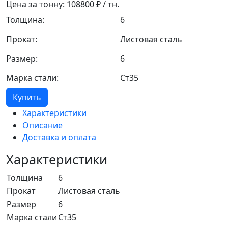
Цена за тонну:
108800
₽ / тн.
Толщина:
6
Прокат:
Листовая сталь
Размер:
6
Марка стали:
Ст35
Купить
Характеристики
Описание
Доставка и оплата
Характеристики
Толщина
6
Прокат
Листовая сталь
Размер
6
Марка стали
Ст35