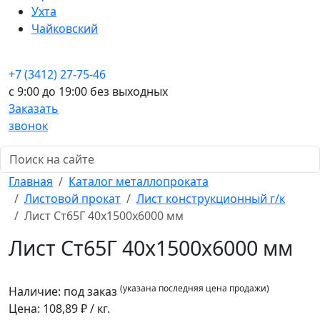
Ухта
Чайковский
+7 (3412) 27-75-46
c 9:00 до 19:00 без выходных
Заказать
звонок
Главная
Каталог металлопроката
Листовой прокат
Лист конструкционный г/к
Лист Ст65Г 40x1500x6000 мм
Лист Ст65Г 40x1500x6000 мм
(указана последняя цена продажи)
Наличие:
под заказ
Цена:
108,89
₽ / кг.