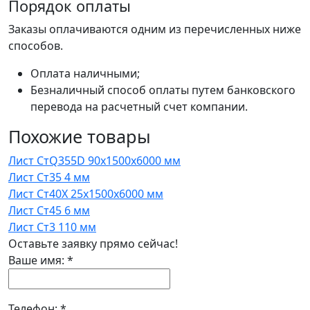
Порядок оплаты
Заказы оплачиваются одним из перечисленных ниже
способов.
Оплата наличными;
Безналичный способ оплаты путем банковского
перевода на расчетный счет компании.
Похожие товары
Лист СтQ355D 90x1500x6000 мм
Лист Ст35 4 мм
Лист Ст40Х 25x1500x6000 мм
Лист Ст45 6 мм
Лист Ст3 110 мм
Оставьте заявку прямо сейчас!
Ваше имя:
*
Телефон:
*