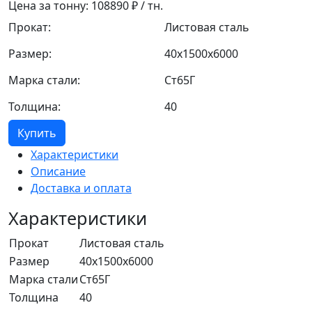
Цена за тонну:
108890
₽ / тн.
Прокат:
Листовая сталь
Размер:
40x1500x6000
Марка стали:
Ст65Г
Толщина:
40
Купить
Характеристики
Описание
Доставка и оплата
Характеристики
Прокат
Листовая сталь
Размер
40x1500x6000
Марка стали
Ст65Г
Толщина
40