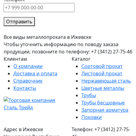
Отправить
Все виды металлопроката в Ижевске
Чтобы уточнить информацию по поводу заказа
продукции, позвоните по телефону: +7 (3412) 27-75-46
Клиентам
Каталог
О компании
Сортовой прокат
Доставка и оплата
Листовой прокат
Справочник
Нержавеющая сталь
Контакты
Цветные металлы
Трубы
Трубы бесшовные
Запорная арматура
Поковки
Адрес в Ижевске
Телефон: +7 (3412) 27-75-