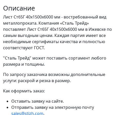
Описание
Лист Ст65Г 40x1500x6000 мм - востребованный вид
металлопроката. Компания «Сталь Трейд»
поставляет Лист Ст65Г 40x1500x6000 мм в Ижевске по
самым выгодным ценам. Каждая партия имеет все
необходимые сертификаты качества и полностью
соответствуют ГОСТ.
"Сталь Трейд" может поставить сортамент любого
размера и толщины.
По запросу заказчика возможны дополнительные
услуги: раскрой и резка в размер.
Как оформить заказ:
Оставить заявку на сайте.
Отправить заявку на электронную почту
sales@stizh.com
.