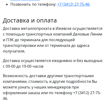
Позвонить по телефону:
+7 (3412) 27-75-46
.
Доставка и оплата
Доставка металлопроката в Ижевске осуществляется
с помощью транспортных компаний Деловые Линии
и ПЭК до терминала для последующей
транспортировки или от терминала до адреса
получателя.
Доставка осуществляется ежедневно и без выходных
с 09-00 до 19-00 часов
Возможность доставки другими транспортными
компаниями, стоимость и другие подробности Вы
можете узнать у наших менеджеров при
оформлении заказа или по телефону +7 (3412) 27-75-
46.