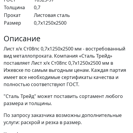
Толщина
0,7
Прокат
Листовая сталь
Размер
0,7x1250x2500
Описание
Лист х/к Ст08пс 0,7x1250x2500 мм - востребованный
вид металлопроката. Компания «Сталь Трейд»
поставляет Лист х/к Ст08пс 0,7x1250x2500 мм в
Ижевске по самым выгодным ценам. Каждая партия
имеет все необходимые сертификаты качества и
полностью соответствуют ГОСТ.
"Сталь Трейд" может поставить сортамент любого
размера и толщины.
По запросу заказчика возможны дополнительные
услуги: раскрой и резка в размер.