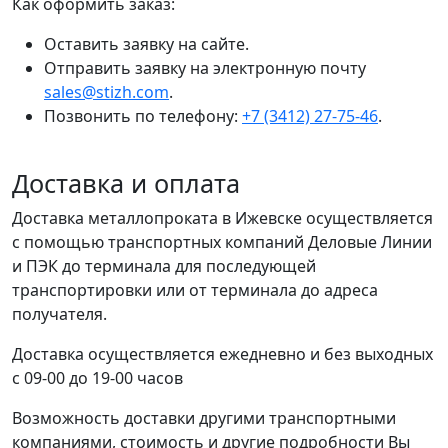
Как оформить заказ:
Оставить заявку на сайте.
Отправить заявку на электронную почту
sales@stizh.com
.
Позвонить по телефону:
+7 (3412) 27-75-46
.
Доставка и оплата
Доставка металлопроката в Ижевске осуществляется
с помощью транспортных компаний Деловые Линии
и ПЭК до терминала для последующей
транспортировки или от терминала до адреса
получателя.
Доставка осуществляется ежедневно и без выходных
с 09-00 до 19-00 часов
Возможность доставки другими транспортными
компаниями, стоимость и другие подробности Вы