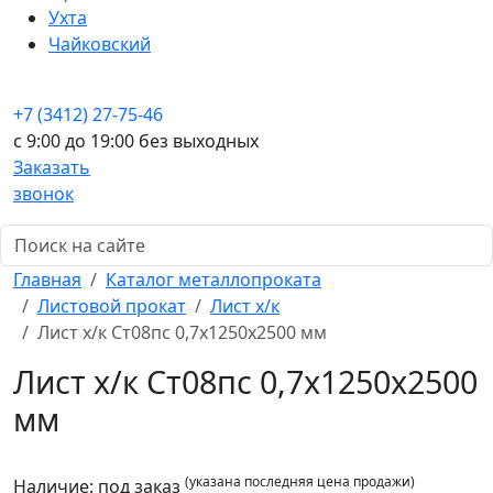
Ухта
Чайковский
+7 (3412) 27-75-46
c 9:00 до 19:00 без выходных
Заказать
звонок
Главная
Каталог металлопроката
Листовой прокат
Лист х/к
Лист х/к Ст08пс 0,7x1250x2500 мм
Лист х/к Ст08пс 0,7x1250x2500
мм
(указана последняя цена продажи)
Наличие:
под заказ