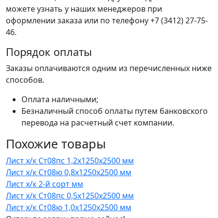
можете узнать у наших менеджеров при
оформлении заказа или по телефону +7 (3412) 27-75-
46.
Порядок оплаты
Заказы оплачиваются одним из перечисленных ниже
способов.
Оплата наличными;
Безналичный способ оплаты путем банковского
перевода на расчетный счет компании.
Похожие товары
Лист х/к Ст08пс 1,2x1250x2500 мм
Лист х/к Ст08ю 0,8x1250x2500 мм
Лист х/к 2-й сорт мм
Лист х/к Ст08пс 0,5x1250x2500 мм
Лист х/к Ст08ю 1,0x1250x2500 мм