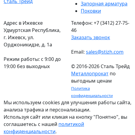
Запорная арматура
Поковки
Адрес в Ижевске
Телефон: +7 (3412) 27-75-
Удмуртская Республика,
46
г. Ижевск, ул.
Заказать звонок
Орджоникидзе, д. 1а
Email:
sales@stizh.com
Режим работы: c 9:00 до
19:00 без выходных
© 2016-2026 Сталь Трейд
Металлопрокат
по
выгодным ценам
Политика
конфиденциальности
Мы используем cookies для улучшения работы сайта,
анализа трафика и персонализации.
Используя сайт или кликая на кнопку "Понятно", вы
соглашаетесь с нашей
политикой
конфиденциальности
.