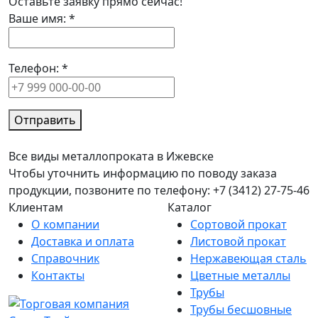
Оставьте заявку прямо сейчас!
Ваше имя:
*
Телефон:
*
Отправить
Все виды металлопроката в Ижевске
Чтобы уточнить информацию по поводу заказа
продукции, позвоните по телефону: +7 (3412) 27-75-46
Клиентам
Каталог
О компании
Сортовой прокат
Доставка и оплата
Листовой прокат
Справочник
Нержавеющая сталь
Контакты
Цветные металлы
Трубы
Трубы бесшовные