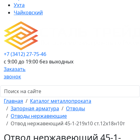
Ухта
Чайковский
+7 (3412) 27-75-46
c 9:00 до 19:00 без выходных
Заказать
звонок
Главная
Каталог металлопроката
Запорная арматура
Отводы
Отводы нержавеющие
Отвод нержавеющий 45-1-219х10 ст.12х18н10т
Отвод нержавеющий 45-1-