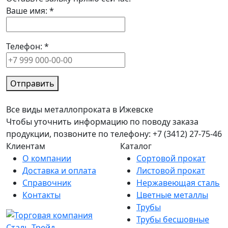
Ваше имя:
*
Телефон:
*
Отправить
Все виды металлопроката в Ижевске
Чтобы уточнить информацию по поводу заказа
продукции, позвоните по телефону: +7 (3412) 27-75-46
Клиентам
Каталог
О компании
Сортовой прокат
Доставка и оплата
Листовой прокат
Справочник
Нержавеющая сталь
Контакты
Цветные металлы
Трубы
Трубы бесшовные