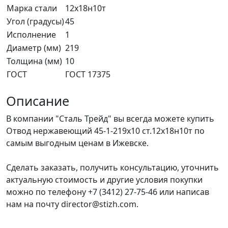
Марка стали
12х18н10т
Угол (градусы)
45
Исполнение
1
Диаметр (мм)
219
Толщина (мм)
10
ГОСТ
ГОСТ 17375
Описание
В компании "Сталь Трейд" вы всегда можете купить
Отвод нержавеющий 45-1-219х10 ст.12х18н10т по
самым выгодным ценам в Ижевске.
Сделать заказать, получить консультацию, уточнить
актуальную стоимость и другие условия покупки
можно по телефону +7 (3412) 27-75-46 или написав
нам на почту director@stizh.com.