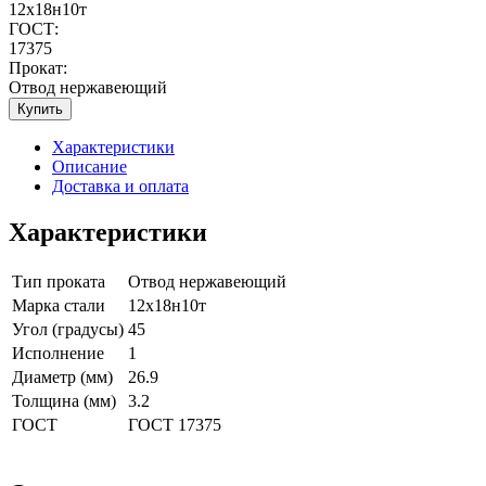
12х18н10т
ГОСТ:
17375
Прокат:
Отвод нержавеющий
Купить
Характеристики
Описание
Доставка и оплата
Характеристики
Тип проката
Отвод нержавеющий
Марка стали
12х18н10т
Угол (градусы)
45
Исполнение
1
Диаметр (мм)
26.9
Толщина (мм)
3.2
ГОСТ
ГОСТ 17375