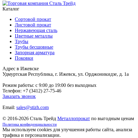
Каталог
Сортовой прокат
Листовой прокат
Нержавеющая сталь
Цветные металлы
Трубы
Трубы бесшовные
Запорная арматура
Поковки
Адрес в Ижевске
Удмуртская Республика, г. Ижевск, ул. Орджоникидзе, д. 1а
Режим работы: c 9:00 до 19:00 без выходных
Телефон: +7 (3412) 27-75-46
Заказать звонок
Email:
sales@stizh.com
© 2016-2026 Сталь Трейд
Металлопрокат
по выгодным ценам
Политика конфиденциальности
Мы используем cookies для улучшения работы сайта, анализа
трафика и персонализации.