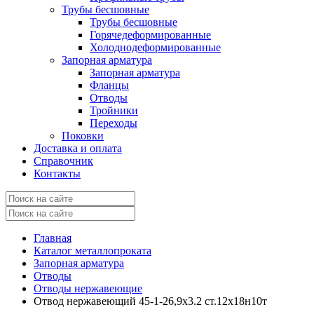
Трубы бесшовные
Трубы бесшовные
Горячедеформированные
Холоднодеформированные
Запорная арматура
Запорная арматура
Фланцы
Отводы
Тройники
Переходы
Поковки
Доставка и оплата
Справочник
Контакты
Главная
Каталог металлопроката
Запорная арматура
Отводы
Отводы нержавеющие
Отвод нержавеющий 45-1-26,9х3.2 ст.12х18н10т