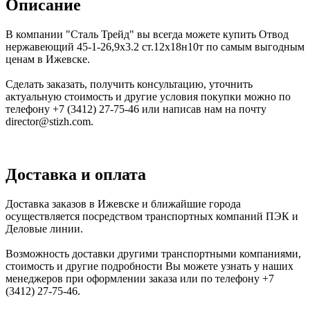
Описание
В компании "Сталь Трейд" вы всегда можете купить Отвод
нержавеющий 45-1-26,9х3.2 ст.12х18н10т по самым выгодным
ценам в Ижевске.
Сделать заказать, получить консультацию, уточнить
актуальную стоимость и другие условия покупки можно по
телефону +7 (3412) 27-75-46 или написав нам на почту
director@stizh.com.
Доставка и оплата
Доставка заказов в Ижевске и ближайшие города
осуществляется посредством транспортных компаний ПЭК и
Деловые линии.
Возможность доставки другими транспортными компаниями,
стоимость и другие подробности Вы можете узнать у наших
менеджеров при оформлении заказа или по телефону +7
(3412) 27-75-46.