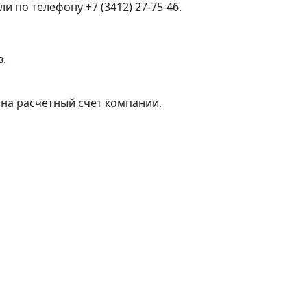
 по телефону +7 (3412) 27-75-46.
в.
на расчетный счет компании.