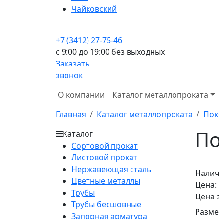
Чайковский
+7 (3412) 27-75-46
c 9:00 до 19:00 без выходных
Заказать
звонок
О компании
Каталог металлопроката
Главная
Каталог металлопроката
Пок
По
Каталог
Сортовой прокат
Листовой прокат
Нержавеющая сталь
Налич
Цветные металлы
Цена:
Трубы
Цена 
Трубы бесшовные
Разме
Запорная арматура