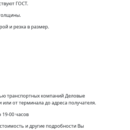
ствуют ГОСТ.
 толщины.
ой и резка в размер.
щью транспортных компаний Деловые
или от терминала до адреса получателя.
 19-00 часов
стоимость и другие подробности Вы