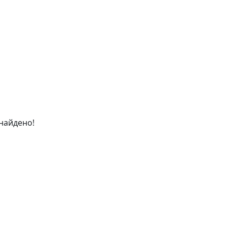
найдено!