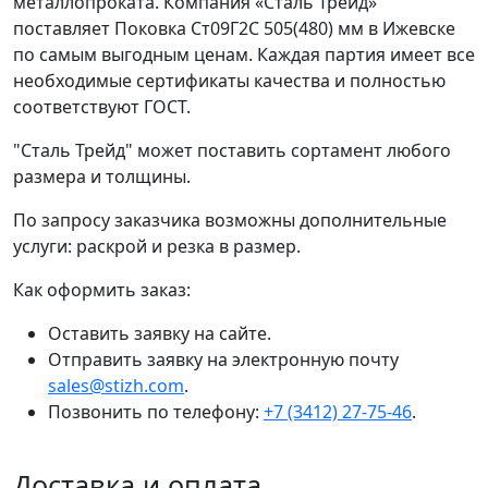
металлопроката. Компания «Сталь Трейд»
поставляет Поковка Ст09Г2С 505(480) мм в Ижевске
по самым выгодным ценам. Каждая партия имеет все
необходимые сертификаты качества и полностью
соответствуют ГОСТ.
"Сталь Трейд" может поставить сортамент любого
размера и толщины.
По запросу заказчика возможны дополнительные
услуги: раскрой и резка в размер.
Как оформить заказ:
Оставить заявку на сайте.
Отправить заявку на электронную почту
sales@stizh.com
.
Позвонить по телефону:
+7 (3412) 27-75-46
.
Доставка и оплата