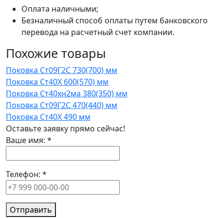
Оплата наличными;
Безналичный способ оплаты путем банковского
перевода на расчетный счет компании.
Похожие товары
Поковка Ст09Г2С 730(700) мм
Поковка Ст40Х 600(570) мм
Поковка Ст40хн2ма 380(350) мм
Поковка Ст09Г2С 470(440) мм
Поковка Ст40Х 490 мм
Оставьте заявку прямо сейчас!
Ваше имя:
*
Телефон:
*
Отправить