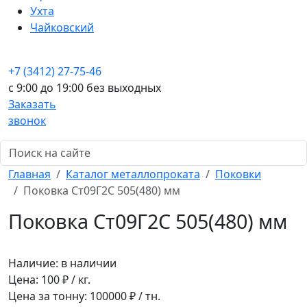
Ухта
Чайковский
+7 (3412) 27-75-46
c 9:00 до 19:00 без выходных
Заказать
звонок
Главная
Каталог металлопроката
Поковки
Поковка Ст09Г2С 505(480) мм
Поковка Ст09Г2С 505(480) мм
Наличие:
в наличии
Цена:
100
₽ / кг.
Цена за тонну:
100000
₽ / тн.