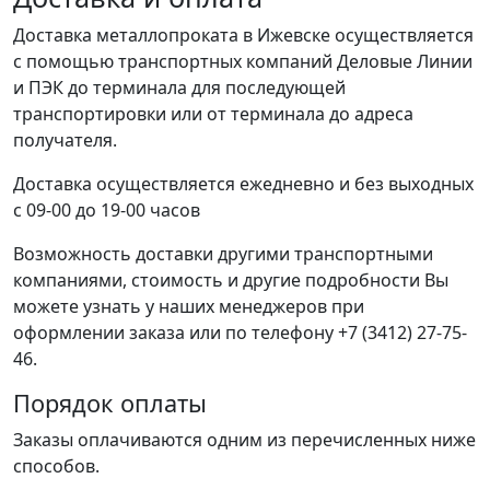
Доставка металлопроката в Ижевске осуществляется
с помощью транспортных компаний Деловые Линии
и ПЭК до терминала для последующей
транспортировки или от терминала до адреса
получателя.
Доставка осуществляется ежедневно и без выходных
с 09-00 до 19-00 часов
Возможность доставки другими транспортными
компаниями, стоимость и другие подробности Вы
можете узнать у наших менеджеров при
оформлении заказа или по телефону +7 (3412) 27-75-
46.
Порядок оплаты
Заказы оплачиваются одним из перечисленных ниже
способов.