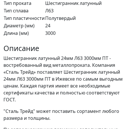
Тип проката
Шестигранник латунный
Тип сплава
Л63
Тип пластичности
Полутвердый
Диаметр (мм)
24
Длина (мм)
3000
Описание
Шестигранник латунный 24мм Л63 3000мм ПТ -
востребованный вид металлопроката. Компания
«Сталь Трейд» поставляет Шестигранник латунный
24мм Л63 3000мм ПТ в Ижевске по самым выгодным
ценам. Каждая партия имеет все необходимые
сертификаты качества и полностью соответствуют
ГОСТ.
"Сталь Трейд" может поставить сортамент любого
размера и толщины.