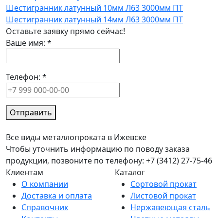
Шестигранник латунный 10мм Л63 3000мм ПТ
Шестигранник латунный 14мм Л63 3000мм ПТ
Оставьте заявку прямо сейчас!
Ваше имя:
*
Телефон:
*
Отправить
Все виды металлопроката в Ижевске
Чтобы уточнить информацию по поводу заказа
продукции, позвоните по телефону: +7 (3412) 27-75-46
Клиентам
Каталог
О компании
Сортовой прокат
Доставка и оплата
Листовой прокат
Справочник
Нержавеющая сталь