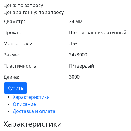
Цена: по запросу
Цена за тонну: по запросу
Диаметр:
24 мм
Прокат:
Шестигранник латунный
Марка стали:
Л63
Размер:
24х3000
Пластичность:
П/твердый
Длина:
3000
Купить
Характеристики
Описание
Доставка и оплата
Характеристики