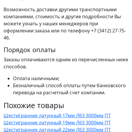
Возможность доставки другими транспортными
компаниями, стоимость и другие подробности Вы
можете узнать у наших менеджеров при
оформлении заказа или по телефону +7 (3412) 27-75-
46.
Порядок оплаты
Заказы оплачиваются одним из перечисленных ниже
способов.
Оплата наличными;
Безналичный способ оплаты путем банковского
перевода на расчетный счет компании.
Похожие товары
Шестигранник латунный 17мм Л63 3000мм ПТ
Шестигранник латунный 19мм Л63 3000мм ПТ
Шестигранник латунный 22мм Л63 3000мм ПТ