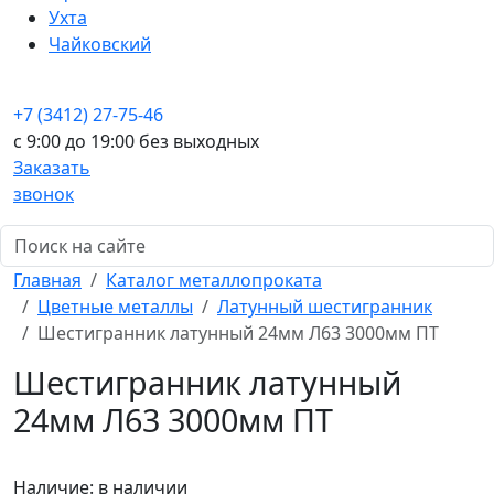
Ухта
Чайковский
+7 (3412) 27-75-46
c 9:00 до 19:00 без выходных
Заказать
звонок
Главная
Каталог металлопроката
Цветные металлы
Латунный шестигранник
Шестигранник латунный 24мм Л63 3000мм ПТ
Шестигранник латунный
24мм Л63 3000мм ПТ
Наличие:
в наличии