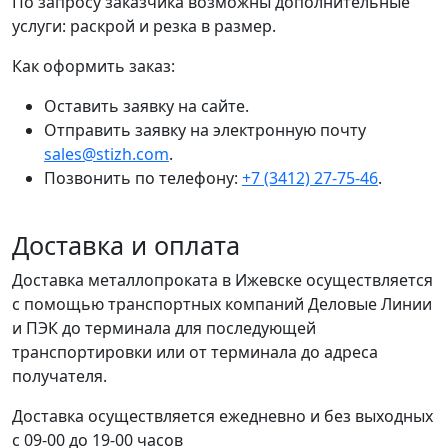
По запросу заказчика возможны дополнительные
услуги: раскрой и резка в размер.
Как оформить заказ:
Оставить заявку на сайте.
Отправить заявку на электронную почту
sales@stizh.com
.
Позвонить по телефону:
+7 (3412) 27-75-46
.
Доставка и оплата
Доставка металлопроката в Ижевске осуществляется
с помощью транспортных компаний Деловые Линии
и ПЭК до терминала для последующей
транспортировки или от терминала до адреса
получателя.
Доставка осуществляется ежедневно и без выходных
с 09-00 до 19-00 часов