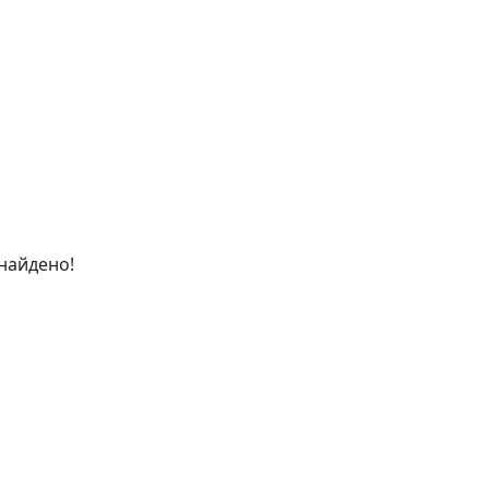
найдено!