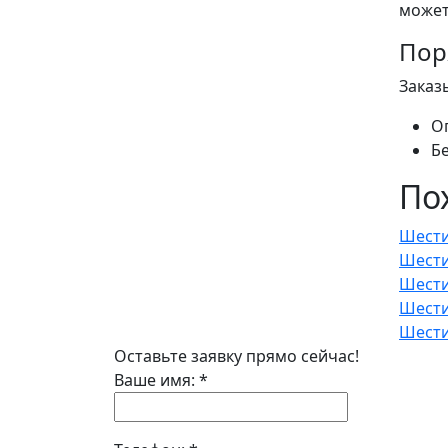
может
Пор
Заказ
О
Б
По
Шести
Шести
Шести
Шести
Шести
Оставьте заявку прямо сейчас!
Ваше имя:
*