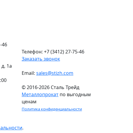
-46
Телефон: +7 (3412) 27-75-46
Заказать звонок
д. 1а
Email:
sales@stizh.com
:00
© 2016-2026 Сталь Трейд
Металлопрокат
по выгодным
ценам
Политика конфиденциальности
иальности
.