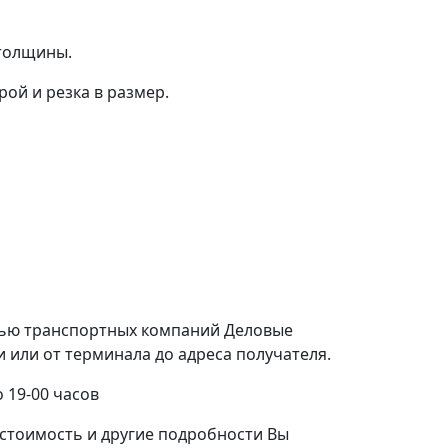
 толщины.
ой и резка в размер.
щью транспортных компаний Деловые
или от терминала до адреса получателя.
 19-00 часов
стоимость и другие подробности Вы