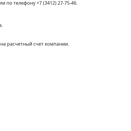
 по телефону +7 (3412) 27-75-46.
в.
на расчетный счет компании.