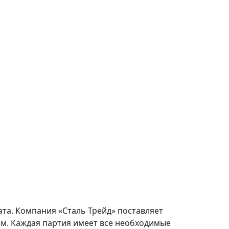
та. Компания «Сталь Трейд» поставляет
м. Каждая партия имеет все необходимые