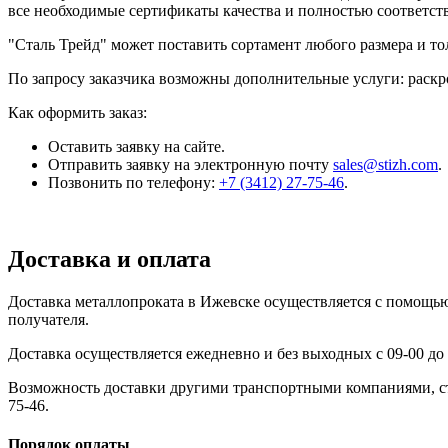
все необходимые сертификаты качества и полностью соответс
"Сталь Трейд" может поставить сортамент любого размера и т
По запросу заказчика возможны дополнительные услуги: раскро
Как оформить заказ:
Оставить заявку на сайте.
Отправить заявку на электронную почту
sales@stizh.com
.
Позвонить по телефону:
+7 (3412) 27-75-46
.
Доставка и оплата
Доставка металлопроката в Ижевске осуществляется с помощь
получателя.
Доставка осуществляется ежедневно и без выходных с 09-00 до 
Возможность доставки другими транспортными компаниями, сто
75-46.
Порядок оплаты