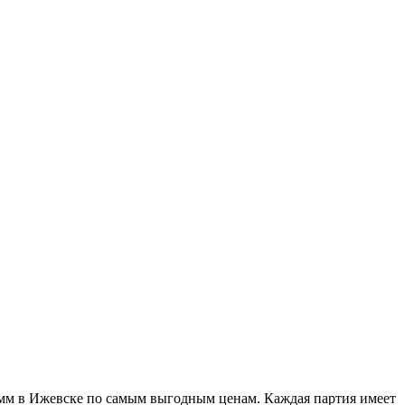
 мм в Ижевске по самым выгодным ценам. Каждая партия имеет