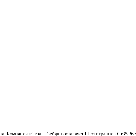
та. Компания «Сталь Трейд» поставляет Шестигранник Ст35 36