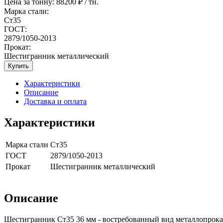
Цена за тонну:
88200
₽ / тн.
Марка стали:
Ст35
ГОСТ:
2879/1050-2013
Прокат:
Шестигранник металлический
Купить
Характеристики
Описание
Доставка и оплата
Характеристики
Марка стали
Ст35
ГОСТ
2879/1050-2013
Прокат
Шестигранник металлический
Описание
Шестигранник Ст35 36 мм - востребованный вид металлопрока