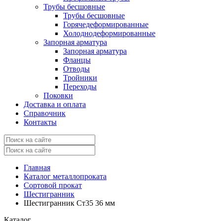
Трубы бесшовные
Трубы бесшовные
Горячедеформированные
Холоднодеформированные
Запорная арматура
Запорная арматура
Фланцы
Отводы
Тройники
Переходы
Поковки
Доставка и оплата
Справочник
Контакты
Главная
Каталог металлопроката
Сортовой прокат
Шестигранник
Шестигранник Ст35 36 мм
Каталог