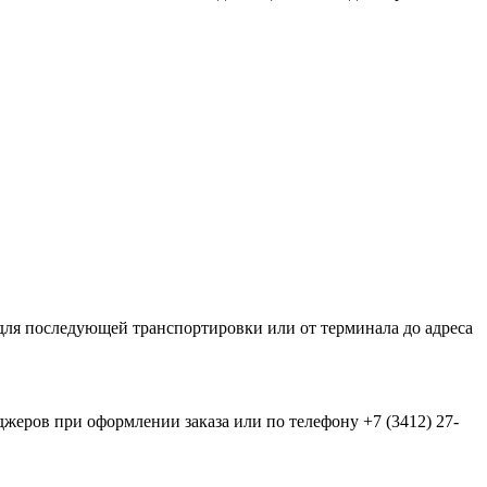
ля последующей транспортировки или от терминала до адреса
еров при оформлении заказа или по телефону +7 (3412) 27-