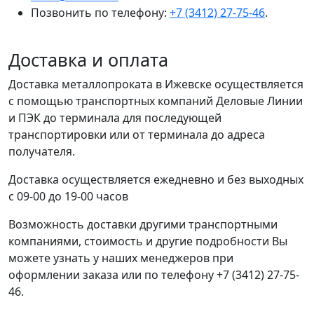
Позвонить по телефону:
+7 (3412) 27-75-46
.
Доставка и оплата
Доставка металлопроката в Ижевске осуществляется
с помощью транспортных компаний Деловые Линии
и ПЭК до терминала для последующей
транспортировки или от терминала до адреса
получателя.
Доставка осуществляется ежедневно и без выходных
с 09-00 до 19-00 часов
Возможность доставки другими транспортными
компаниями, стоимость и другие подробности Вы
можете узнать у наших менеджеров при
оформлении заказа или по телефону +7 (3412) 27-75-
46.