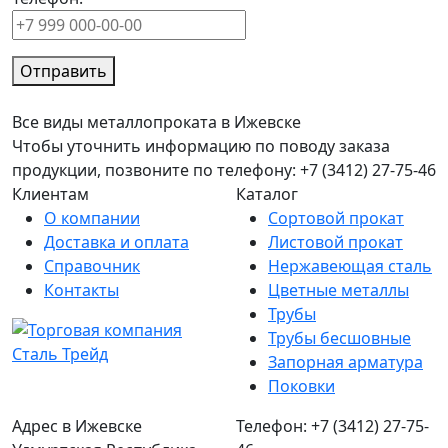
Отправить
Все виды металлопроката в Ижевске
Чтобы уточнить информацию по поводу заказа
продукции, позвоните по телефону: +7 (3412) 27-75-46
Клиентам
Каталог
О компании
Сортовой прокат
Доставка и оплата
Листовой прокат
Справочник
Нержавеющая сталь
Контакты
Цветные металлы
Трубы
Трубы бесшовные
Запорная арматура
Поковки
Адрес в Ижевске
Телефон: +7 (3412) 27-75-