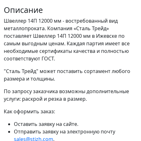
Описание
Швеллер 14П 12000 мм - востребованный вид
металлопроката. Компания «Сталь Трейд»
поставляет Швеллер 14П 12000 мм в Ижевске по
самым выгодным ценам. Каждая партия имеет все
необходимые сертификаты качества и полностью
соответствуют ГОСТ.
"Сталь Трейд" может поставить сортамент любого
размера и толщины.
По запросу заказчика возможны дополнительные
услуги: раскрой и резка в размер.
Как оформить заказ:
Оставить заявку на сайте.
Отправить заявку на электронную почту
sales@stizh.com
.