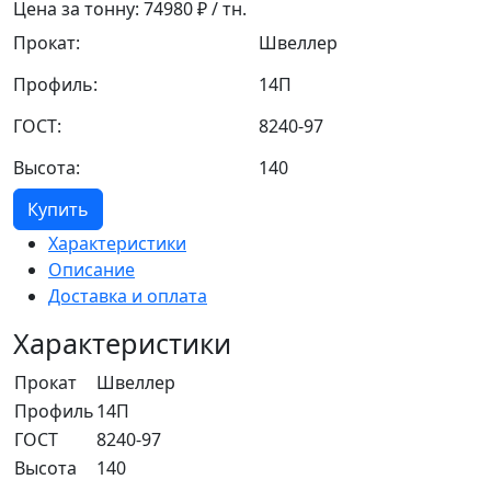
Цена за тонну:
74980
₽ / тн.
Прокат:
Швеллер
Профиль:
14П
ГОСТ:
8240-97
Высота:
140
Купить
Характеристики
Описание
Доставка и оплата
Характеристики
Прокат
Швеллер
Профиль
14П
ГОСТ
8240-97
Высота
140