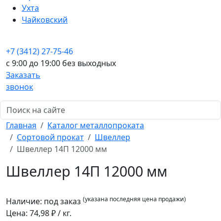
Ухта
Чайковский
+7 (3412) 27-75-46
c 9:00 до 19:00 без выходных
Заказать
звонок
Главная
Каталог металлопроката
Сортовой прокат
Швеллер
Швеллер 14П 12000 мм
Швеллер 14П 12000 мм
(указана последняя цена продажи)
Наличие:
под заказ
Цена:
74,98
₽ / кг.