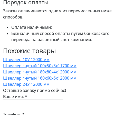
Порядок оплаты
Заказы оплачиваются одним из перечисленных ниже
способов.
Оплата наличными;
Безналичный способ оплаты путем банковского
перевода на расчетный счет компании.
Похожие товары
Швеллер 10У 12000 мм
Швеллер гнутый 100x50x3x11700 мм
Швеллер гнутый 180x80x4x12000 мм
Швеллер гнутый 160x60x6x12000 мм
Швеллер 24У 12000 мм
Оставьте заявку прямо сейчас!
Ваше имя:
*
Телефон:
*