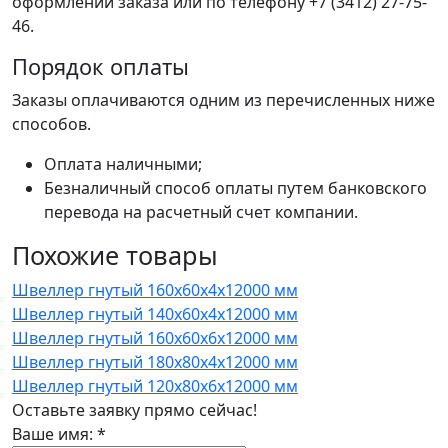
оформлении заказа или по телефону +7 (3412) 27-75-
46.
Порядок оплаты
Заказы оплачиваются одним из перечисленных ниже
способов.
Оплата наличными;
Безналичный способ оплаты путем банковского
перевода на расчетный счет компании.
Похожие товары
Швеллер гнутый 160x60x4x12000 мм
Швеллер гнутый 140x60x4x12000 мм
Швеллер гнутый 160x60x6x12000 мм
Швеллер гнутый 180x80x4x12000 мм
Швеллер гнутый 120x80x6x12000 мм
Оставьте заявку прямо сейчас!
Ваше имя:
*