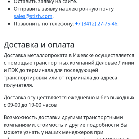
Оставить заявку на сайте.
Отправить заявку на электронную почту
sales@stizh.com
.
Позвонить по телефону:
+7 (3412) 27-75-46
.
Доставка и оплата
Доставка металлопроката в Ижевске осуществляется
с помощью транспортных компаний Деловые Линии
и ПЭК до терминала для последующей
транспортировки или от терминала до адреса
получателя.
Доставка осуществляется ежедневно и без выходных
с 09-00 до 19-00 часов
Возможность доставки другими транспортными
компаниями, стоимость и другие подробности Вы
можете узнать у наших менеджеров при