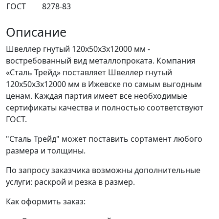
ГОСТ
8278-83
Описание
Швеллер гнутый 120x50x3x12000 мм -
востребованный вид металлопроката. Компания
«Сталь Трейд» поставляет Швеллер гнутый
120x50x3x12000 мм в Ижевске по самым выгодным
ценам. Каждая партия имеет все необходимые
сертификаты качества и полностью соответствуют
ГОСТ.
"Сталь Трейд" может поставить сортамент любого
размера и толщины.
По запросу заказчика возможны дополнительные
услуги: раскрой и резка в размер.
Как оформить заказ: