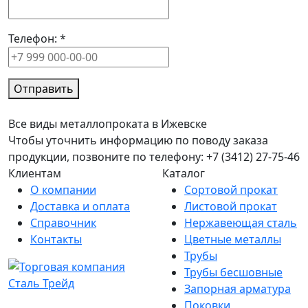
Телефон:
*
Отправить
Все виды металлопроката в Ижевске
Чтобы уточнить информацию по поводу заказа
продукции, позвоните по телефону: +7 (3412) 27-75-46
Клиентам
Каталог
О компании
Сортовой прокат
Доставка и оплата
Листовой прокат
Справочник
Нержавеющая сталь
Контакты
Цветные металлы
Трубы
Трубы бесшовные
Запорная арматура
Поковки