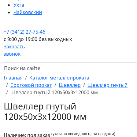
Ухта
Чайковский
+7 (3412) 27-75-46
c 9:00 до 19:00 без выходных
Заказать
звонок
Главная
Каталог металлопроката
Сортовой прокат
Швеллер
Швеллер гнутый
Швеллер гнутый 120x50x3x12000 мм
Швеллер гнутый
120x50x3x12000 мм
(указана последняя цена продажи)
Наличие:
под заказ