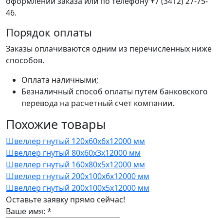
оформлении заказа или по телефону +7 (3412) 27-75-
46.
Порядок оплаты
Заказы оплачиваются одним из перечисленных ниже
способов.
Оплата наличными;
Безналичный способ оплаты путем банковского
перевода на расчетный счет компании.
Похожие товары
Швеллер гнутый 120x60x6x12000 мм
Швеллер гнутый 80x60x3x12000 мм
Швеллер гнутый 160x80x5x12000 мм
Швеллер гнутый 200x100x6x12000 мм
Швеллер гнутый 200x100x5x12000 мм
Оставьте заявку прямо сейчас!
Ваше имя:
*