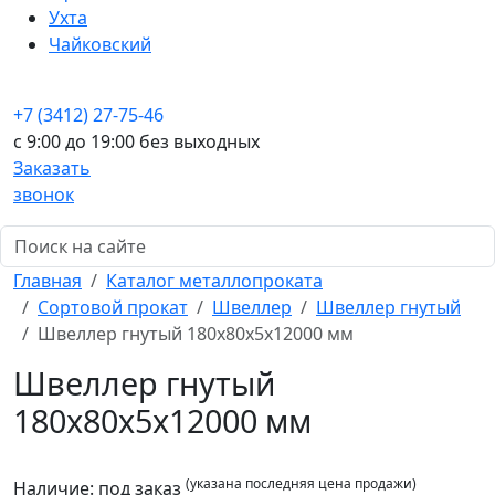
Ухта
Чайковский
+7 (3412) 27-75-46
c 9:00 до 19:00 без выходных
Заказать
звонок
Главная
Каталог металлопроката
Сортовой прокат
Швеллер
Швеллер гнутый
Швеллер гнутый 180x80x5x12000 мм
Швеллер гнутый
180x80x5x12000 мм
(указана последняя цена продажи)
Наличие:
под заказ