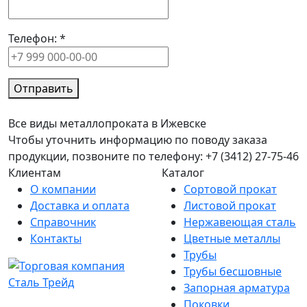
Телефон:
*
Отправить
Все виды металлопроката в Ижевске
Чтобы уточнить информацию по поводу заказа
продукции, позвоните по телефону: +7 (3412) 27-75-46
Клиентам
Каталог
О компании
Сортовой прокат
Доставка и оплата
Листовой прокат
Справочник
Нержавеющая сталь
Контакты
Цветные металлы
Трубы
Трубы бесшовные
Запорная арматура
Поковки