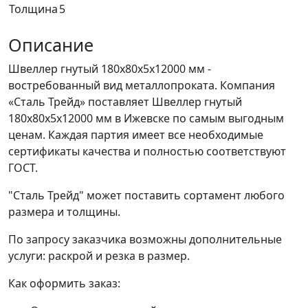
Толщина
5
Описание
Швеллер гнутый 180x80x5x12000 мм -
востребованный вид металлопроката. Компания
«Сталь Трейд» поставляет Швеллер гнутый
180x80x5x12000 мм в Ижевске по самым выгодным
ценам. Каждая партия имеет все необходимые
сертификаты качества и полностью соответствуют
ГОСТ.
"Сталь Трейд" может поставить сортамент любого
размера и толщины.
По запросу заказчика возможны дополнительные
услуги: раскрой и резка в размер.
Как оформить заказ: