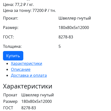
Цена:
77,2
₽ / кг.
Цена за тонну:
77200
₽ / тн.
Прокат:
Швеллер гнутый
Размер:
180x80x5x12000
ГОСТ:
8278-83
Толщина:
5
Купить
Характеристики
Описание
Доставка и оплата
Характеристики
Прокат
Швеллер гнутый
Размер
180x80x5x12000
ГОСТ
8278-83