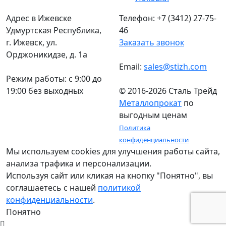
Адрес в Ижевске
Телефон: +7 (3412) 27-75-
Удмуртская Республика,
46
г. Ижевск, ул.
Заказать звонок
Орджоникидзе, д. 1а
Email:
sales@stizh.com
Режим работы: c 9:00 до
19:00 без выходных
© 2016-2026 Сталь Трейд
Металлопрокат
по
выгодным ценам
Политика
конфиденциальности
Мы используем cookies для улучшения работы сайта,
анализа трафика и персонализации.
Используя сайт или кликая на кнопку "Понятно", вы
соглашаетесь с нашей
политикой
конфиденциальности
.
Понятно