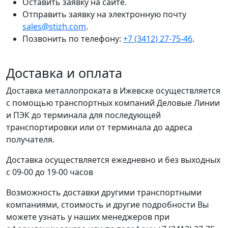
Оставить заявку на сайте.
Отправить заявку на электронную почту
sales@stizh.com
.
Позвонить по телефону:
+7 (3412) 27-75-46
.
Доставка и оплата
Доставка металлопроката в Ижевске осуществляется
с помощью транспортных компаний Деловые Линии
и ПЭК до терминала для последующей
транспортировки или от терминала до адреса
получателя.
Доставка осуществляется ежедневно и без выходных
с 09-00 до 19-00 часов
Возможность доставки другими транспортными
компаниями, стоимость и другие подробности Вы
можете узнать у наших менеджеров при