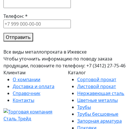
Телефон:
*
Отправить
Все виды металлопроката в Ижевске
Чтобы уточнить информацию по поводу заказа
продукции, позвоните по телефону: +7 (3412) 27-75-46
Клиентам
Каталог
О компании
Сортовой прокат
Доставка и оплата
Листовой прокат
Справочник
Нержавеющая сталь
Контакты
Цветные металлы
Трубы
Трубы бесшовные
Запорная арматура
Поковки