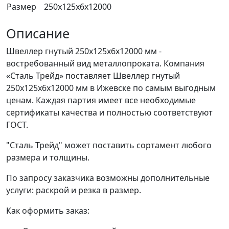
Размер
250x125x6x12000
Описание
Швеллер гнутый 250x125x6x12000 мм -
востребованный вид металлопроката. Компания
«Сталь Трейд» поставляет Швеллер гнутый
250x125x6x12000 мм в Ижевске по самым выгодным
ценам. Каждая партия имеет все необходимые
сертификаты качества и полностью соответствуют
ГОСТ.
"Сталь Трейд" может поставить сортамент любого
размера и толщины.
По запросу заказчика возможны дополнительные
услуги: раскрой и резка в размер.
Как оформить заказ: