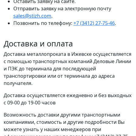
Оставить заявку на сайте.
Отправить заявку на электронную почту
sales@stizh.com
.
Позвонить по телефону:
+7 (3412) 27-75-46
.
Доставка и оплата
Доставка металлопроката в Ижевске осуществляется
с помощью транспортных компаний Деловые Линии
и ПЭК до терминала для последующей
транспортировки или от терминала до адреса
получателя.
Доставка осуществляется ежедневно и без выходных
с 09-00 до 19-00 часов
Возможность доставки другими транспортными
компаниями, стоимость и другие подробности Вы
можете узнать у наших менеджеров при