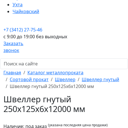
Ухта
Чайковский
+7 (3412) 27-75-46
c 9:00 до 19:00 без выходных
Заказать
звонок
Главная
Каталог металлопроката
Сортовой прокат
Швеллер
Швеллер гнутый
Швеллер гнутый 250x125x6x12000 мм
Швеллер гнутый
250x125x6x12000 мм
(указана последняя цена продажи)
Наличие:
под заказ