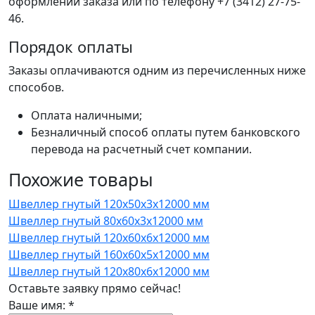
оформлении заказа или по телефону +7 (3412) 27-75-
46.
Порядок оплаты
Заказы оплачиваются одним из перечисленных ниже
способов.
Оплата наличными;
Безналичный способ оплаты путем банковского
перевода на расчетный счет компании.
Похожие товары
Швеллер гнутый 120x50x3x12000 мм
Швеллер гнутый 80x60x3x12000 мм
Швеллер гнутый 120x60x6x12000 мм
Швеллер гнутый 160x60x5x12000 мм
Швеллер гнутый 120x80x6x12000 мм
Оставьте заявку прямо сейчас!
Ваше имя:
*