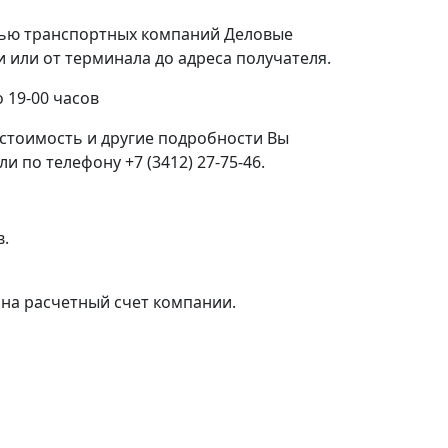
щью транспортных компаний Деловые
или от терминала до адреса получателя.
 19-00 часов
стоимость и другие подробности Вы
 по телефону +7 (3412) 27-75-46.
в.
на расчетный счет компании.