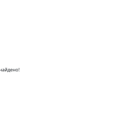
найдено!