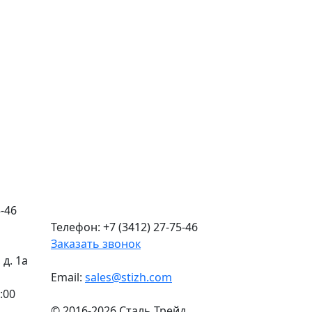
-46
Телефон: +7 (3412) 27-75-46
Заказать звонок
д. 1а
Email:
sales@stizh.com
:00
© 2016-2026 Сталь Трейд