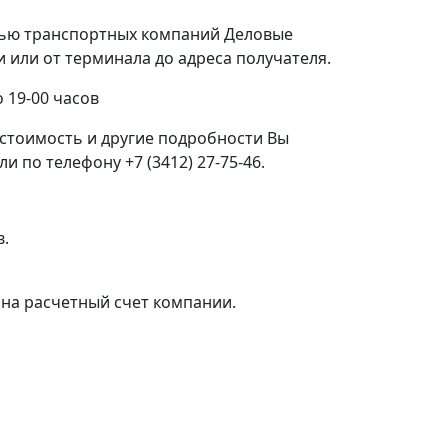
щью транспортных компаний Деловые
или от терминала до адреса получателя.
 19-00 часов
стоимость и другие подробности Вы
 по телефону +7 (3412) 27-75-46.
в.
на расчетный счет компании.