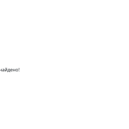
найдено!