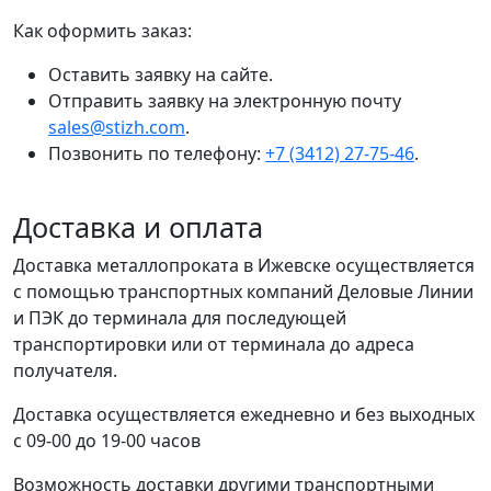
Как оформить заказ:
Оставить заявку на сайте.
Отправить заявку на электронную почту
sales@stizh.com
.
Позвонить по телефону:
+7 (3412) 27-75-46
.
Доставка и оплата
Доставка металлопроката в Ижевске осуществляется
с помощью транспортных компаний Деловые Линии
и ПЭК до терминала для последующей
транспортировки или от терминала до адреса
получателя.
Доставка осуществляется ежедневно и без выходных
с 09-00 до 19-00 часов
Возможность доставки другими транспортными