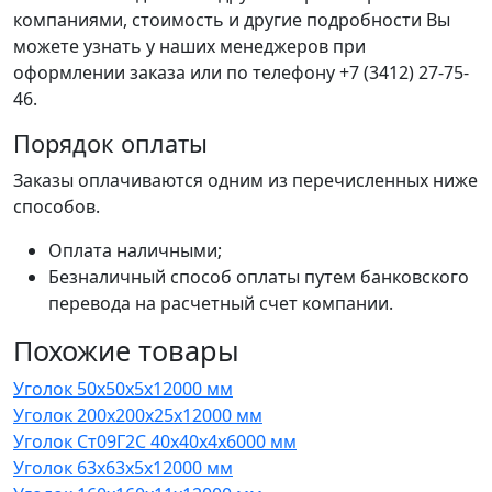
компаниями, стоимость и другие подробности Вы
можете узнать у наших менеджеров при
оформлении заказа или по телефону +7 (3412) 27-75-
46.
Порядок оплаты
Заказы оплачиваются одним из перечисленных ниже
способов.
Оплата наличными;
Безналичный способ оплаты путем банковского
перевода на расчетный счет компании.
Похожие товары
Уголок 50x50x5x12000 мм
Уголок 200x200x25x12000 мм
Уголок Ст09Г2С 40x40x4x6000 мм
Уголок 63x63x5x12000 мм