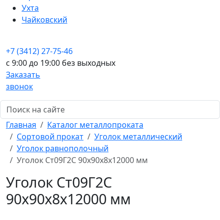
Ухта
Чайковский
+7 (3412) 27-75-46
c 9:00 до 19:00 без выходных
Заказать
звонок
Главная
Каталог металлопроката
Сортовой прокат
Уголок металлический
Уголок равнополочный
Уголок Ст09Г2С 90x90x8x12000 мм
Уголок Ст09Г2С
90x90x8x12000 мм