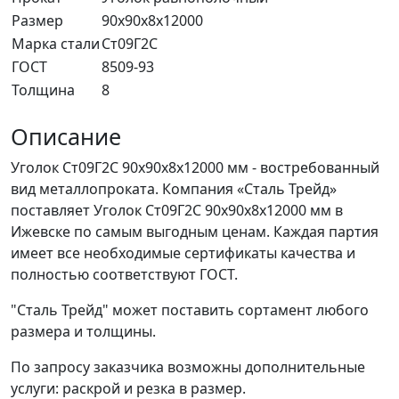
Размер
90x90x8x12000
Марка стали
Ст09Г2С
ГОСТ
8509-93
Толщина
8
Описание
Уголок Ст09Г2С 90x90x8x12000 мм - востребованный
вид металлопроката. Компания «Сталь Трейд»
поставляет Уголок Ст09Г2С 90x90x8x12000 мм в
Ижевске по самым выгодным ценам. Каждая партия
имеет все необходимые сертификаты качества и
полностью соответствуют ГОСТ.
"Сталь Трейд" может поставить сортамент любого
размера и толщины.
По запросу заказчика возможны дополнительные
услуги: раскрой и резка в размер.