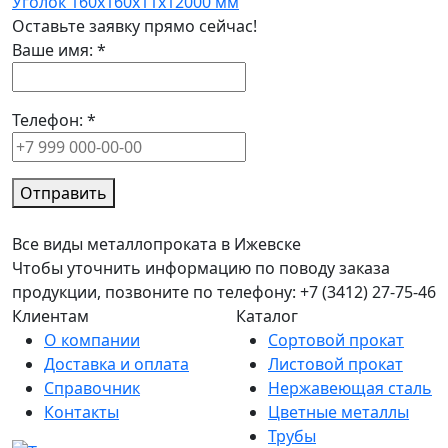
Уголок 160x160x11x12000 мм
Оставьте заявку прямо сейчас!
Ваше имя:
*
Телефон:
*
Отправить
Все виды металлопроката в Ижевске
Чтобы уточнить информацию по поводу заказа
продукции, позвоните по телефону: +7 (3412) 27-75-46
Клиентам
Каталог
О компании
Сортовой прокат
Доставка и оплата
Листовой прокат
Справочник
Нержавеющая сталь
Контакты
Цветные металлы
Трубы