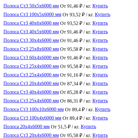
Полоса Ст3 50x5x6000 мм
Купить
От 91,46 ₽ / кг.
Полоса Ст3 100x5x6000 мм
Купить
От 93,52 ₽ / кг.
Полоса Ст3 40x6x6000 мм
Купить
От 93,52 ₽ / кг.
Полоса Ст3 40x5x6000 мм
Купить
От 91,46 ₽ / кг.
Полоса Ст3 30x4x6000 мм
Купить
От 91,46 ₽ / кг.
Полоса Ст3 25x8x6000 мм
Купить
От 95,58 ₽ / кг.
Полоса Ст3 60x4x6000 мм
Купить
От 91,46 ₽ / кг.
Полоса Ст3 25x4x6000 мм
Купить
От 95,58 ₽ / кг.
Полоса Ст3 25x4x6000 мм
Купить
От 91,16 ₽ / кг.
Полоса Ст3 20x4x6000 мм
Купить
От 87,34 ₽ / кг.
Полоса Ст3 40x4x6000 мм
Купить
От 85,28 ₽ / кг.
Полоса Ст3 25x4x6000 мм
Купить
От 86,31 ₽ / кг.
Полоса Ст3 100x10x6000 мм
Купить
От 89,4 ₽ / кг.
Полоса Ст3 100x4x6000 мм
Купить
От 89,4 ₽ / кг.
Полоса 20x4x6000 мм
Купить
От 51,5 ₽ / кг.
Полоса Ст3 20x4x6000 мм
Купить
От 95,58 ₽ / кг.