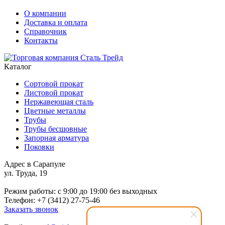
О компании
Доставка и оплата
Справочник
Контакты
Каталог
Сортовой прокат
Листовой прокат
Нержавеющая сталь
Цветные металлы
Трубы
Трубы бесшовные
Запорная арматура
Поковки
Адрес в Сарапуле
ул. Труда, 19
Режим работы: c 9:00 до 19:00 без выходных
Телефон: +7 (3412) 27-75-46
Заказать звонок