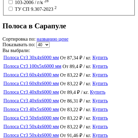
28
103-2006 / г/к
2
ТУ СП 9.307-2023
Полоса в Сарапуле
Сортировка по:
названию
цене
Показывать по:
Вы выбрали:
Полоса Ст3 30x4x6000 мм
Купить
От 87,34 ₽ / кг.
Полоса Ст3 100x5x6000 мм
Купить
От 89,4 ₽ / кг.
Полоса Ст3 60x4x6000 мм
Купить
От 83,22 ₽ / кг.
Полоса Ст3 60x8x6000 мм
Купить
От 83,22 ₽ / кг.
Полоса Ст3 40x8x6000 мм
Купить
От 89,4 ₽ / кг.
Полоса Ст3 40x6x6000 мм
Купить
От 86,31 ₽ / кг.
Полоса Ст3 40x5x6000 мм
Купить
От 83,22 ₽ / кг.
Полоса Ст3 50x6x6000 мм
Купить
От 83,22 ₽ / кг.
Полоса Ст3 50x4x6000 мм
Купить
От 83,22 ₽ / кг.
Полоса Ст3 50x4x6000 мм
Купить
От 91,46 ₽ / кг.