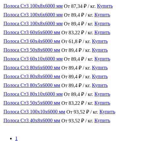
Полоса Ст3 100x8x6000 мм
Купить
От 87,34 ₽ / кг.
Полоса Ст3 100x6x6000 мм
Купить
От 89,4 ₽ / кг.
Полоса Ст3 100x8x6000 мм
Купить
От 89,4 ₽ / кг.
Полоса Ст3 60x6x6000 мм
Купить
От 83,22 ₽ / кг.
Полоса Ст3 60x4x6000 мм
Купить
От 61,8 ₽ / кг.
Полоса Ст3 50x8x6000 мм
Купить
От 89,4 ₽ / кг.
Полоса Ст3 60x10x6000 мм
Купить
От 89,4 ₽ / кг.
Полоса Ст3 80x6x6000 мм
Купить
От 89,4 ₽ / кг.
Полоса Ст3 80x8x6000 мм
Купить
От 89,4 ₽ / кг.
Полоса Ст3 80x5x6000 мм
Купить
От 89,4 ₽ / кг.
Полоса Ст3 80x10x6000 мм
Купить
От 89,4 ₽ / кг.
Полоса Ст3 50x5x6000 мм
Купить
От 83,22 ₽ / кг.
Полоса Ст3 100x10x6000 мм
Купить
От 93,52 ₽ / кг.
Полоса Ст3 40x8x6000 мм
Купить
От 93,52 ₽ / кг.
1