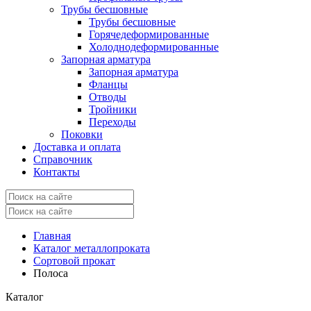
Трубы бесшовные
Трубы бесшовные
Горячедеформированные
Холоднодеформированные
Запорная арматура
Запорная арматура
Фланцы
Отводы
Тройники
Переходы
Поковки
Доставка и оплата
Справочник
Контакты
Главная
Каталог металлопроката
Сортовой прокат
Полоса
Каталог