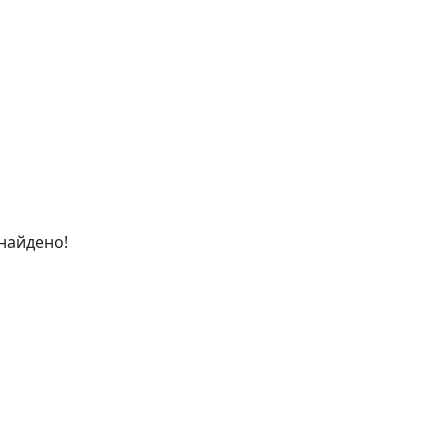
найдено!