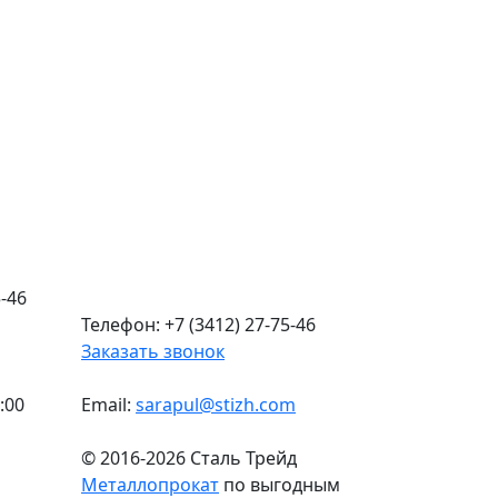
-46
Телефон: +7 (3412) 27-75-46
Заказать звонок
:00
Email:
sarapul@stizh.com
© 2016-2026 Сталь Трейд
Металлопрокат
по выгодным