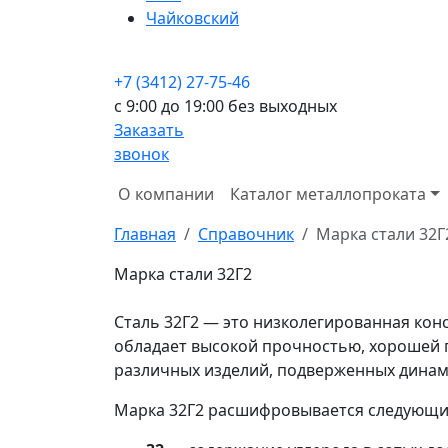
Чайковский
+7 (3412) 27-75-46
c 9:00 до 19:00 без выходных
Заказать
звонок
О компании
Каталог металлопроката
Главная
Справочник
Марка стали 32Г
Марка стали 32Г2
Сталь 32Г2 — это низколегированная кон
обладает высокой прочностью, хорошей п
различных изделий, подверженных динам
Марка 32Г2 расшифровывается следующи