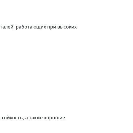
еталей, работающих при высоких
тойкость, а также хорошие