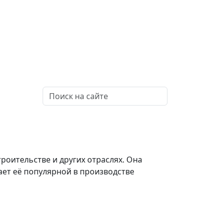
роительстве и других отраслях. Она
ет её популярной в производстве