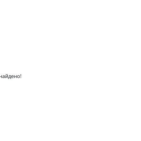
найдено!