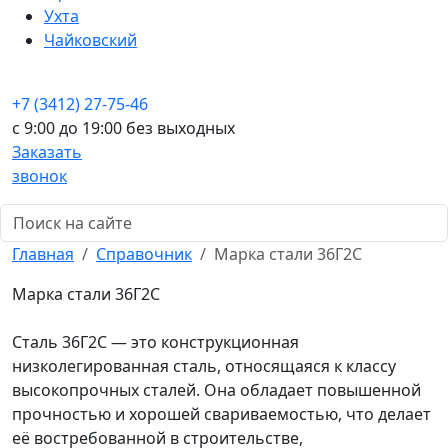
Ухта
Чайковский
+7 (3412) 27-75-46
c 9:00 до 19:00 без выходных
Заказать
звонок
Главная
Справочник
Марка стали 36Г2С
Марка стали 36Г2С
Сталь 36Г2С — это конструкционная
низколегированная сталь, относящаяся к классу
высокопрочных сталей. Она обладает повышенной
прочностью и хорошей свариваемостью, что делает
её востребованной в строительстве,