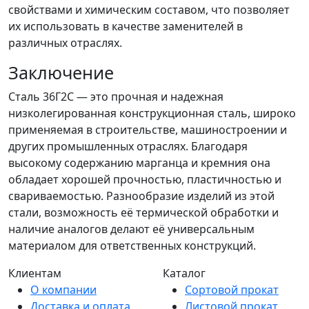
свойствами и химическим составом, что позволяет
их использовать в качестве заменителей в
различных отраслях.
Заключение
Сталь 36Г2С — это прочная и надежная
низколегированная конструкционная сталь, широко
применяемая в строительстве, машиностроении и
других промышленных отраслях. Благодаря
высокому содержанию марганца и кремния она
обладает хорошей прочностью, пластичностью и
свариваемостью. Разнообразие изделий из этой
стали, возможность её термической обработки и
наличие аналогов делают её универсальным
материалом для ответственных конструкций.
Клиентам
Каталог
О компании
Сортовой прокат
Доставка и оплата
Листовой прокат