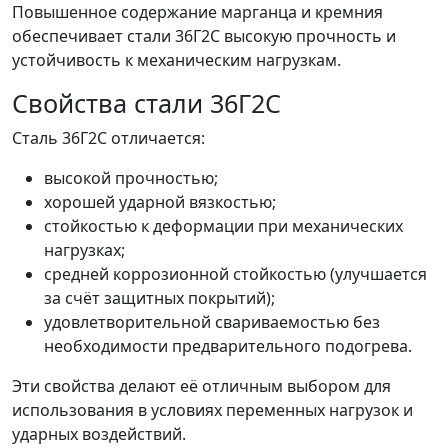
Повышенное содержание марганца и кремния
обеспечивает стали 36Г2С высокую прочность и
устойчивость к механическим нагрузкам.
Свойства стали 36Г2С
Сталь 36Г2С отличается:
высокой прочностью;
хорошей ударной вязкостью;
стойкостью к деформации при механических
нагрузках;
средней коррозионной стойкостью (улучшается
за счёт защитных покрытий);
удовлетворительной свариваемостью без
необходимости предварительного подогрева.
Эти свойства делают её отличным выбором для
использования в условиях переменных нагрузок и
ударных воздействий.