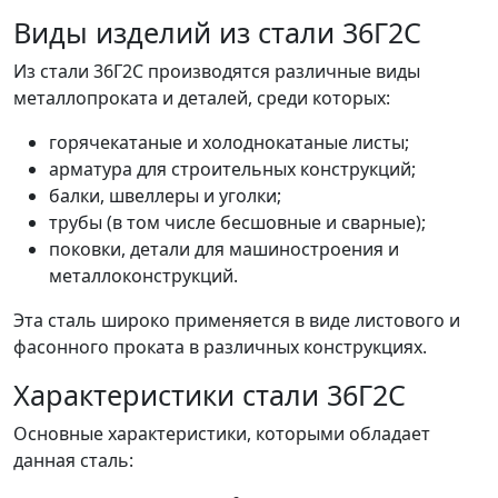
Виды изделий из стали 36Г2С
Из стали 36Г2С производятся различные виды
металлопроката и деталей, среди которых:
горячекатаные и холоднокатаные листы;
арматура для строительных конструкций;
балки, швеллеры и уголки;
трубы (в том числе бесшовные и сварные);
поковки, детали для машиностроения и
металлоконструкций.
Эта сталь широко применяется в виде листового и
фасонного проката в различных конструкциях.
Характеристики стали 36Г2С
Основные характеристики, которыми обладает
данная сталь: