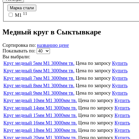
Марка стали
11
М1
Медный круг в Сыктывкаре
Сортировка по:
названию
цене
Показывать по:
Вы выбрали:
Круг медный 5мм М1 3000мм тв.
Цена по запросу
Купить
Круг медный 6мм М1 3000мм тв.
Цена по запросу
Купить
Круг медный 7мм М1 3000мм тв.
Цена по запросу
Купить
Круг медный 8мм М1 3000мм тв.
Цена по запросу
Купить
Круг медный 9мм М1 3000мм тв.
Цена по запросу
Купить
Круг медный 10мм М1 3000мм тв.
Цена по запросу
Купить
Круг медный 14мм М1 3000мм тв.
Цена по запросу
Купить
Круг медный 15мм М1 3000мм тв.
Цена по запросу
Купить
Круг медный 16мм М1 3000мм тв.
Цена по запросу
Купить
Круг медный 18мм М1 3000мм тв.
Цена по запросу
Купить
Круг медный 20мм М1 3000мм тв.
Цена по запросу
Купить