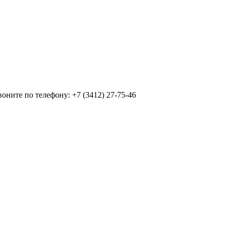
ните по телефону: +7 (3412) 27-75-46