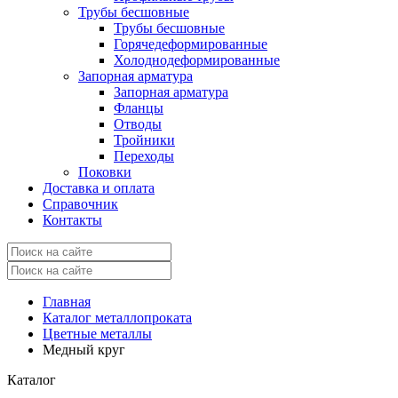
Трубы бесшовные
Трубы бесшовные
Горячедеформированные
Холоднодеформированные
Запорная арматура
Запорная арматура
Фланцы
Отводы
Тройники
Переходы
Поковки
Доставка и оплата
Справочник
Контакты
Главная
Каталог металлопроката
Цветные металлы
Медный круг
Каталог