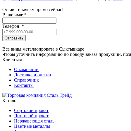
Оставьте заявку прямо сейчас!
Ваше имя:
*
Телефон:
*
Отправить
Все виды металлопроката в Сыктывкаре
Чтобы уточнить информацию по поводу заказа продукции, позво
Клиентам
О компании
Доставка и оплата
Справочник
Контакты
Каталог
Сортовой прокат
Листовой прокат
Нержавеющая сталь
Цветные металлы