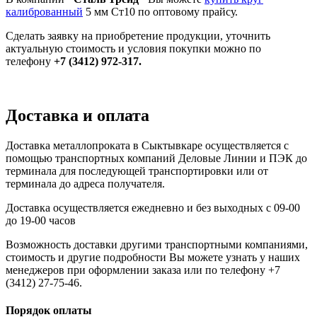
калиброванный
5 мм Ст10 по оптовому прайсу.
Сделать заявку на приобретение продукции, уточнить
актуальную стоимость и условия покупки можно по
телефону
+7 (3412) 972-317.
Доставка и оплата
Доставка металлопроката в Сыктывкаре осуществляется с
помощью транспортных компаний Деловые Линии и ПЭК до
терминала для последующей транспортировки или от
терминала до адреса получателя.
Доставка осуществляется ежедневно и без выходных с 09-00
до 19-00 часов
Возможность доставки другими транспортными компаниями,
стоимость и другие подробности Вы можете узнать у наших
менеджеров при оформлении заказа или по телефону +7
(3412) 27-75-46.
Порядок оплаты