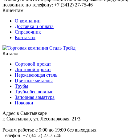
позвоните по телефону: +7 (3412) 27-75-46
Клиентам
О компании
Доставка и оплата
Справочник
Контакты
Каталог
Сортовой прокат
Листовой прокат
Нержавеющая сталь
Цветные металлы
Трубы
Трубы бесшовные
Запорная арматура
Поковки
Адрес в Сыктывкаре
г. Сыктывкар, ул. Лесопарковая, 21/3
Режим работы: c 9:00 до 19:00 без выходных
Телефон: +7 (3412) 27-75-46