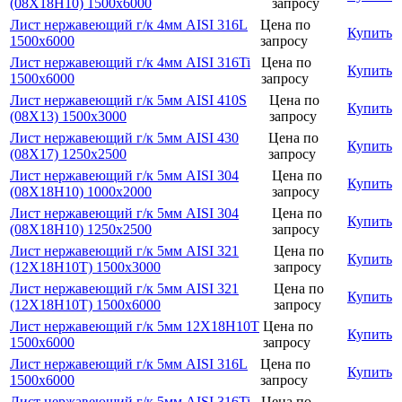
(08Х18Н10) 1500х6000
запросу
Лист нержавеющий г/к 4мм AISI 316L
Цена по
Купить
1500х6000
запросу
Лист нержавеющий г/к 4мм AISI 316Ti
Цена по
Купить
1500х6000
запросу
Лист нержавеющий г/к 5мм AISI 410S
Цена по
Купить
(08Х13) 1500х3000
запросу
Лист нержавеющий г/к 5мм AISI 430
Цена по
Купить
(08Х17) 1250х2500
запросу
Лист нержавеющий г/к 5мм AISI 304
Цена по
Купить
(08Х18Н10) 1000х2000
запросу
Лист нержавеющий г/к 5мм AISI 304
Цена по
Купить
(08Х18Н10) 1250х2500
запросу
Лист нержавеющий г/к 5мм AISI 321
Цена по
Купить
(12Х18Н10Т) 1500х3000
запросу
Лист нержавеющий г/к 5мм AISI 321
Цена по
Купить
(12Х18Н10Т) 1500х6000
запросу
Лист нержавеющий г/к 5мм 12Х18Н10Т
Цена по
Купить
1500х6000
запросу
Лист нержавеющий г/к 5мм AISI 316L
Цена по
Купить
1500х6000
запросу
Лист нержавеющий г/к 5мм AISI 316Ti
Цена по