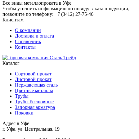
Все виды металлопроката в Уфе
Чтобы уточнить информацию по поводу заказа продукции,
позвоните по телефону: +7 (3412) 27-75-46
Клиентам
О компании
Доставка и оплата
Справочник
Контакты
Каталог
Сортовой прокат
Листовой прокат
Нержавеющая сталь
Цветные металлы
Трубы
Трубы бесшовные
Запорная арматура
Поковки
Адрес в Уфе
г. Уфа, ул. Центральная, 19