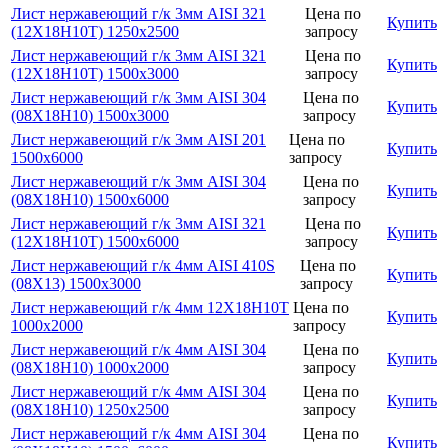
Лист нержавеющий г/к 3мм AISI 321
Цена по
Купить
(12Х18Н10Т) 1250х2500
запросу
Лист нержавеющий г/к 3мм AISI 321
Цена по
Купить
(12Х18Н10Т) 1500х3000
запросу
Лист нержавеющий г/к 3мм AISI 304
Цена по
Купить
(08Х18Н10) 1500х3000
запросу
Лист нержавеющий г/к 3мм AISI 201
Цена по
Купить
1500х6000
запросу
Лист нержавеющий г/к 3мм AISI 304
Цена по
Купить
(08Х18Н10) 1500х6000
запросу
Лист нержавеющий г/к 3мм AISI 321
Цена по
Купить
(12Х18Н10Т) 1500х6000
запросу
Лист нержавеющий г/к 4мм AISI 410S
Цена по
Купить
(08Х13) 1500х3000
запросу
Лист нержавеющий г/к 4мм 12Х18Н10Т
Цена по
Купить
1000х2000
запросу
Лист нержавеющий г/к 4мм AISI 304
Цена по
Купить
(08Х18Н10) 1000х2000
запросу
Лист нержавеющий г/к 4мм AISI 304
Цена по
Купить
(08Х18Н10) 1250х2500
запросу
Лист нержавеющий г/к 4мм AISI 304
Цена по
Купить