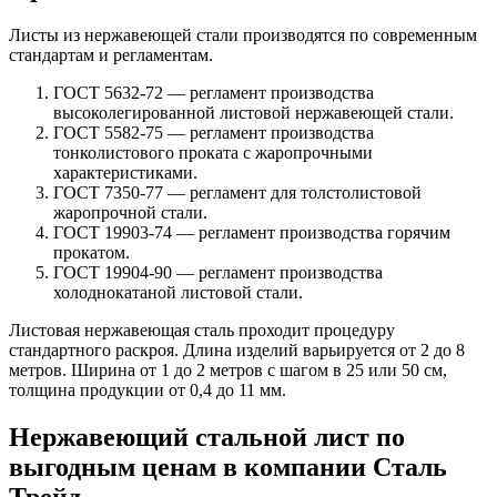
Листы из нержавеющей стали производятся по современным
стандартам и регламентам.
ГОСТ 5632-72 — регламент производства
высоколегированной листовой нержавеющей стали.
ГОСТ 5582-75 — регламент производства
тонколистового проката с жаропрочными
характеристиками.
ГОСТ 7350-77 — регламент для толстолистовой
жаропрочной стали.
ГОСТ 19903-74 — регламент производства горячим
прокатом.
ГОСТ 19904-90 — регламент производства
холоднокатаной листовой стали.
Листовая нержавеющая сталь проходит процедуру
стандартного раскроя. Длина изделий варьируется от 2 до 8
метров. Ширина от 1 до 2 метров с шагом в 25 или 50 см,
толщина продукции от 0,4 до 11 мм.
Нержавеющий стальной лист по
выгодным ценам в компании Сталь
Трейд