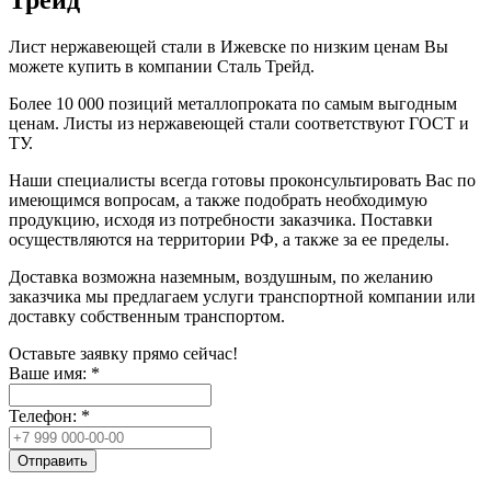
Лист нержавеющей стали в Ижевске по низким ценам Вы
можете купить в компании Сталь Трейд.
Более 10 000 позиций металлопроката по самым выгодным
ценам. Листы из нержавеющей стали соответствуют ГОСТ и
ТУ.
Наши специалисты всегда готовы проконсультировать Вас по
имеющимся вопросам, а также подобрать необходимую
продукцию, исходя из потребности заказчика. Поставки
осуществляются на территории РФ, а также за ее пределы.
Доставка возможна наземным, воздушным, по желанию
заказчика мы предлагаем услуги транспортной компании или
доставку собственным транспортом.
Оставьте заявку прямо сейчас!
Ваше имя:
*
Телефон:
*
Отправить