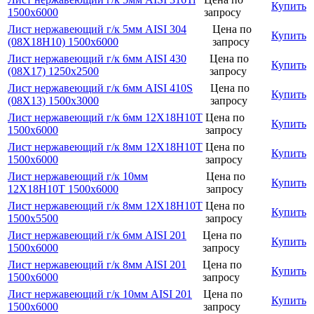
Купить
1500х6000
запросу
Лист нержавеющий г/к 5мм AISI 304
Цена по
Купить
(08Х18Н10) 1500х6000
запросу
Лист нержавеющий г/к 6мм AISI 430
Цена по
Купить
(08Х17) 1250х2500
запросу
Лист нержавеющий г/к 6мм AISI 410S
Цена по
Купить
(08Х13) 1500х3000
запросу
Лист нержавеющий г/к 6мм 12Х18Н10Т
Цена по
Купить
1500х6000
запросу
Лист нержавеющий г/к 8мм 12Х18Н10Т
Цена по
Купить
1500х6000
запросу
Лист нержавеющий г/к 10мм
Цена по
Купить
12Х18Н10Т 1500х6000
запросу
Лист нержавеющий г/к 8мм 12Х18Н10Т
Цена по
Купить
1500х5500
запросу
Лист нержавеющий г/к 6мм AISI 201
Цена по
Купить
1500х6000
запросу
Лист нержавеющий г/к 8мм AISI 201
Цена по
Купить
1500х6000
запросу
Лист нержавеющий г/к 10мм AISI 201
Цена по
Купить
1500х6000
запросу