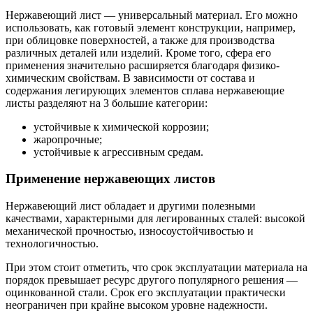
Нержавеющий лист — универсальный материал. Его можно
использовать, как готовый элемент конструкции, например,
при облицовке поверхностей, а также для производства
различных деталей или изделий. Кроме того, сфера его
применения значительно расширяется благодаря физико-
химическим свойствам. В зависимости от состава и
содержания легирующих элементов сплава нержавеющие
листы разделяют на 3 большие категории:
устойчивые к химической коррозии;
жаропрочные;
устойчивые к агрессивным средам.
Применение нержавеющих листов
Нержавеющий лист обладает и другими полезными
качествами, характерными для легированных сталей: высокой
механической прочностью, износоустойчивостью и
технологичностью.
При этом стоит отметить, что срок эксплуатации материала на
порядок превышает ресурс другого популярного решения —
оцинкованной стали. Срок его эксплуатации практически
неограничен при крайне высоком уровне надежности.