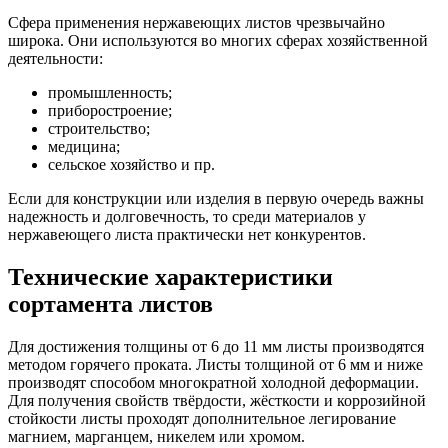
Сфера применения нержавеющих листов чрезвычайно
широка. Они используются во многих сферах хозяйственной
деятельности:
промышленность;
приборостроение;
строительство;
медицина;
сельское хозяйство и пр.
Если для конструкции или изделия в первую очередь важны
надежность и долговечность, то среди материалов у
нержавеющего листа практически нет конкурентов.
Технические характеристики
сортамента листов
Для достижения толщины от 6 до 11 мм листы производятся
методом горячего проката. Листы толщиной от 6 мм и ниже
производят способом многократной холодной деформации.
Для получения свойств твёрдости, жёсткости и коррозийной
стойкости листы проходят дополнительное легирование
магнием, марганцем, никелем или хромом.