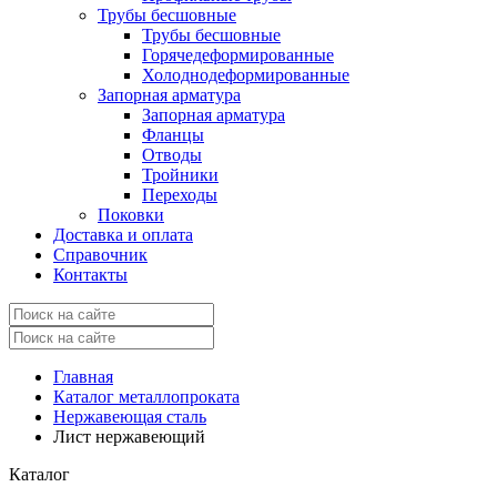
Трубы бесшовные
Трубы бесшовные
Горячедеформированные
Холоднодеформированные
Запорная арматура
Запорная арматура
Фланцы
Отводы
Тройники
Переходы
Поковки
Доставка и оплата
Справочник
Контакты
Главная
Каталог металлопроката
Нержавеющая сталь
Лист нержавеющий
Каталог