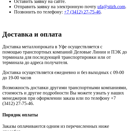
Оставить заявку на сайте.
Отправить заявку на электронную почту
ufa@stizh.com
.
Позвонить по телефону:
+7 (3412) 27-75-46
.
Доставка и оплата
Доставка металлопроката в Уфе осуществляется с
помощью транспортных компаний Деловые Линии и ПЭК до
терминала для последующей транспортировки или от
терминала до адреса получателя.
Доставка осуществляется ежедневно и без выходных с 09-00
до 19-00 часов
Возможность доставки другими транспортными компаниями,
стоимость и другие подробности Вы можете узнать у наших
менеджеров при оформлении заказа или по телефону +7
(3412) 27-75-46.
Порядок оплаты
Заказы оплачиваются одним из перечисленных ниже