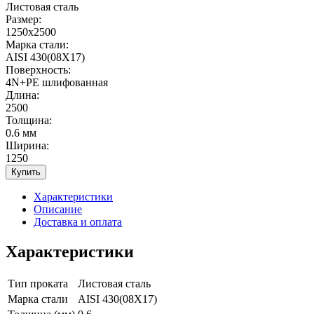
Листовая сталь
Размер:
1250х2500
Марка стали:
AISI 430(08Х17)
Поверхность:
4N+PE шлифованная
Длина:
2500
Толщина:
0.6 мм
Ширина:
1250
Купить
Характеристики
Описание
Доставка и оплата
Характеристики
Тип проката
Листовая сталь
Марка стали
AISI 430(08Х17)