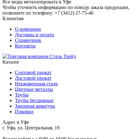
Все виды металлопроката в Уфе
Чтобы уточнить информацию по поводу заказа продукции,
позвоните по телефону: +7 (3412) 27-75-46
Клиентам
О компании
Доставка и оплата
Справочник
Контакты
Каталог
Сортовой прокат
Листовой прокат
Нержавеющая сталь
Цветные металлы
Трубы
Трубы бесшовные
Запорная арматура
Поковки
Адрес в Уфе
г. Уфа, ул. Центральная, 19
Режим работы: c 9:00 до 19:00 без выходных