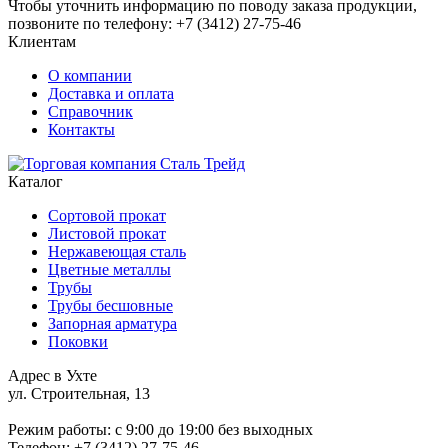
Чтобы уточнить информацию по поводу заказа продукции,
позвоните по телефону: +7 (3412) 27-75-46
Клиентам
О компании
Доставка и оплата
Справочник
Контакты
Каталог
Сортовой прокат
Листовой прокат
Нержавеющая сталь
Цветные металлы
Трубы
Трубы бесшовные
Запорная арматура
Поковки
Адрес в Ухте
ул. Строительная, 13
Режим работы: c 9:00 до 19:00 без выходных
Телефон: +7 (3412) 27-75-46