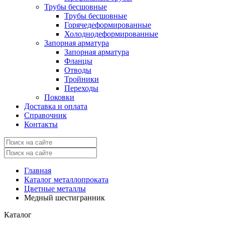
Трубы бесшовные
Трубы бесшовные
Горячедеформированные
Холоднодеформированные
Запорная арматура
Запорная арматура
Фланцы
Отводы
Тройники
Переходы
Поковки
Доставка и оплата
Справочник
Контакты
Главная
Каталог металлопроката
Цветные металлы
Медный шестигранник
Каталог