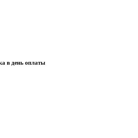
ка в день оплаты