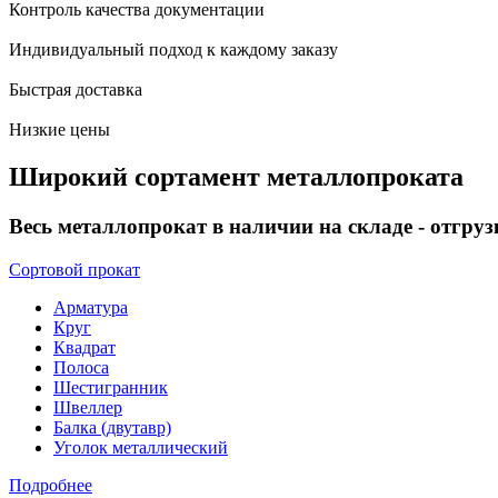
Контроль качества документации
Индивидуальный подход к каждому заказу
Быстрая доставка
Низкие цены
Широкий сортамент металлопроката
Весь металлопрокат в наличии на складе - отгруз
Сортовой прокат
Арматура
Круг
Квадрат
Полоса
Шестигранник
Швеллер
Балка (двутавр)
Уголок металлический
Подробнее