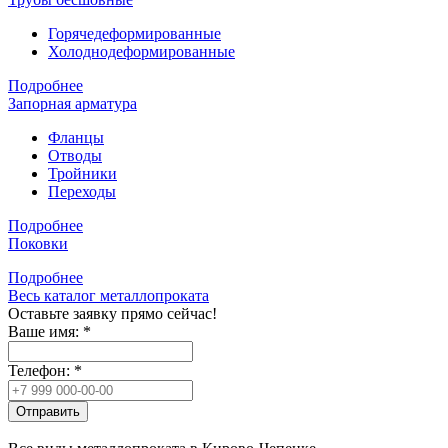
Горячедеформированные
Холоднодеформированные
Подробнее
Запорная арматура
Фланцы
Отводы
Тройники
Переходы
Подробнее
Поковки
Подробнее
Весь каталог металлопроката
Оставьте заявку прямо сейчас!
Ваше имя:
*
Телефон:
*
Отправить