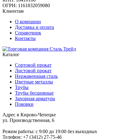
ОГРН: 1161832059080
Клиентам
О компании
Доставка и оплата
Справочник
Контакты
Каталог
Сортовой прокат
Листовой прокат
Нержавеющая сталь
Цветные металлы
Трубы
Трубы бесшовные
Запорная арматура
Поковки
Адрес в Кирово-Чепецке
ул. Производственная, 6
Режим работы: c 9:00 до 19:00 без выходных
Телефон: +7 (3412) 27-75-46