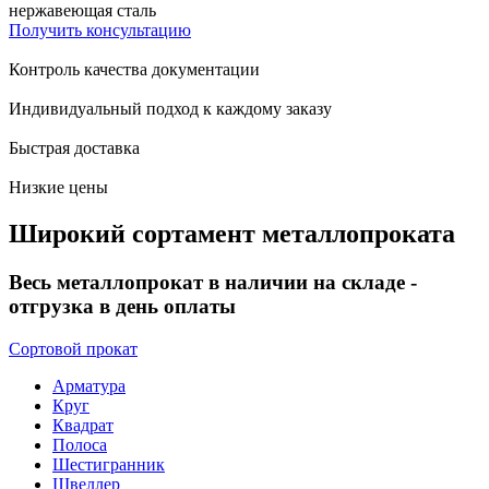
нержавеющая сталь
Получить консультацию
Контроль качества документации
Индивидуальный подход к каждому заказу
Быстрая доставка
Низкие цены
Широкий сортамент металлопроката
Весь металлопрокат в наличии на складе -
отгрузка в день оплаты
Сортовой прокат
Арматура
Круг
Квадрат
Полоса
Шестигранник
Швеллер