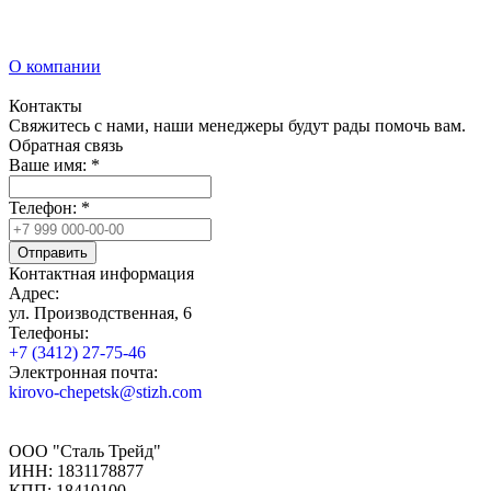
О компании
Контакты
Свяжитесь с нами, наши менеджеры будут рады помочь вам.
Обратная связь
Ваше имя:
*
Телефон:
*
Отправить
Контактная информация
Адрес:
ул. Производственная, 6
Телефоны:
+7 (3412) 27-75-46
Электронная почта:
kirovo-chepetsk@stizh.com
ООО "Сталь Трейд"
ИНН: 1831178877
КПП: 18410100