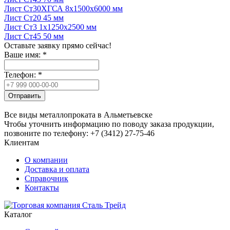
Лист Ст30ХГСА 8x1500x6000 мм
Лист Ст20 45 мм
Лист Ст3 1x1250x2500 мм
Лист Ст45 50 мм
Оставьте заявку прямо сейчас!
Ваше имя:
*
Телефон:
*
Отправить
Все виды металлопроката в Альметьевске
Чтобы уточнить информацию по поводу заказа продукции,
позвоните по телефону: +7 (3412) 27-75-46
Клиентам
О компании
Доставка и оплата
Справочник
Контакты
Каталог