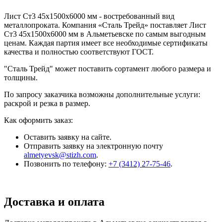
Лист Ст3 45x1500x6000 мм - востребованный вид
металлопроката. Компания «Сталь Трейд» поставляет Лист
Ст3 45x1500x6000 мм в Альметьевске по самым выгодным
ценам. Каждая партия имеет все необходимые сертификаты
качества и полностью соответствуют ГОСТ.
"Сталь Трейд" может поставить сортамент любого размера и
толщины.
По запросу заказчика возможны дополнительные услуги:
раскрой и резка в размер.
Как оформить заказ:
Оставить заявку на сайте.
Отправить заявку на электронную почту
almetyevsk@stizh.com
.
Позвонить по телефону:
+7 (3412) 27-75-46
.
Доставка и оплата