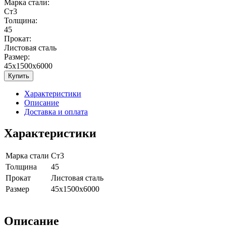
Марка стали:
Ст3
Толщина:
45
Прокат:
Листовая сталь
Размер:
45x1500x6000
Купить
Характеристики
Описание
Доставка и оплата
Характеристики
Марка стали
Ст3
Толщина
45
Прокат
Листовая сталь
Размер
45x1500x6000
Описание