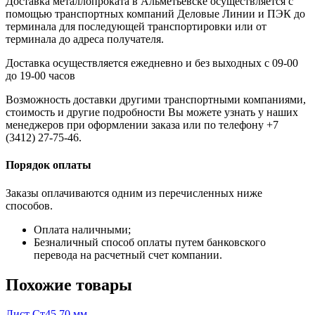
Доставка металлопроката в Альметьевске осуществляется с
помощью транспортных компаний Деловые Линии и ПЭК до
терминала для последующей транспортировки или от
терминала до адреса получателя.
Доставка осуществляется ежедневно и без выходных с 09-00
до 19-00 часов
Возможность доставки другими транспортными компаниями,
стоимость и другие подробности Вы можете узнать у наших
менеджеров при оформлении заказа или по телефону +7
(3412) 27-75-46.
Порядок оплаты
Заказы оплачиваются одним из перечисленных ниже
способов.
Оплата наличными;
Безналичный способ оплаты путем банковского
перевода на расчетный счет компании.
Похожие товары
Лист Ст45 70 мм