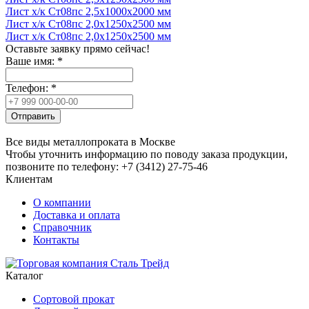
Лист х/к Ст08пс 2,5x1000x2000 мм
Лист х/к Ст08пс 2,0x1250x2500 мм
Лист х/к Ст08пс 2,0x1250x2500 мм
Оставьте заявку прямо сейчас!
Ваше имя:
*
Телефон:
*
Отправить
Все виды металлопроката в Москве
Чтобы уточнить информацию по поводу заказа продукции,
позвоните по телефону: +7 (3412) 27-75-46
Клиентам
О компании
Доставка и оплата
Справочник
Контакты
Каталог
Сортовой прокат