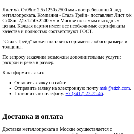
Лист х/к Ст08пс 2,5x1250x2500 мм - востребованный вид
металлопроката. Компания «Сталь Трейд» поставляет Лист х/к
Ст08пс 2,5x1250x2500 мм в Москве по самым выгодным
ценам. Каждая партия имеет все необходимые сертификаты
качества и полностью соответствуют ГОСТ.
"Сталь Трейд" может поставить сортамент любого размера и
толщины.
По запросу заказчика возможны дополнительные услуги:
раскрой и резка в размер.
Как оформить заказ:
Оставить заявку на сайте.
Отправить заявку на электронную почту
msk@stizh.com
.
Позвонить по телефону:
+7 (3412) 27-75-46
.
Доставка и оплата
Доставка металлопроката в Москве осуществляется с