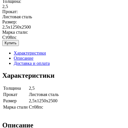
Толщина:
2,5
Прокат:
Листовая сталь
Размер:
2,5x1250x2500
Марка стали:
Ст08пс
Купить
Характеристики
Описание
Доставка и оплата
Характеристики
Толщина
2,5
Прокат
Листовая сталь
Размер
2,5x1250x2500
Марка стали
Ст08пс
Описание