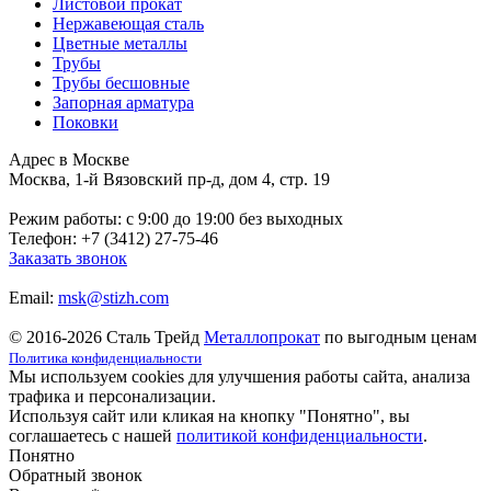
Листовой прокат
Нержавеющая сталь
Цветные металлы
Трубы
Трубы бесшовные
Запорная арматура
Поковки
Адрес в Москве
Москва, 1-й Вязовский пр-д, дом 4, стр. 19
Режим работы: c 9:00 до 19:00 без выходных
Телефон: +7 (3412) 27-75-46
Заказать звонок
Email:
msk@stizh.com
© 2016-2026 Сталь Трейд
Металлопрокат
по выгодным ценам
Политика конфиденциальности
Мы используем cookies для улучшения работы сайта, анализа
трафика и персонализации.
Используя сайт или кликая на кнопку "Понятно", вы
соглашаетесь с нашей
политикой конфиденциальности
.
Понятно
Обратный звонок