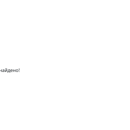
найдено!