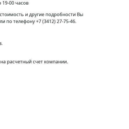
 19-00 часов
стоимость и другие подробности Вы
 по телефону +7 (3412) 27-75-46.
в.
на расчетный счет компании.