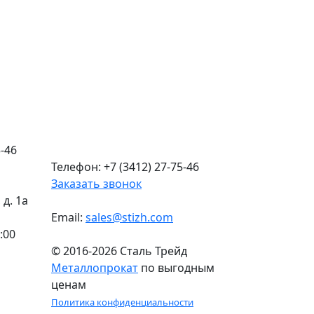
-46
Телефон: +7 (3412) 27-75-46
Заказать звонок
д. 1а
Email:
sales@stizh.com
:00
© 2016-2026 Сталь Трейд
Металлопрокат
по выгодным
ценам
Политика конфиденциальности