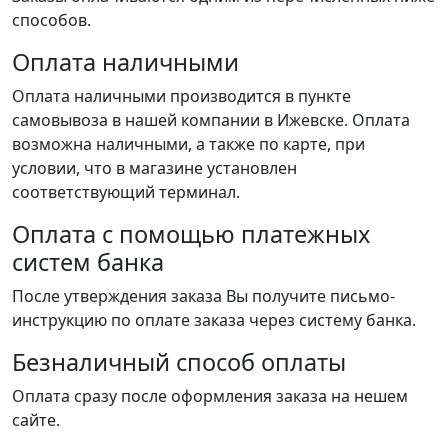
способов.
Оплата наличными
Оплата наличными производится в пункте
самовывоза в нашей компании в Ижевске. Оплата
возможна наличными, а также по карте, при
условии, что в магазине установлен
соответствующий терминал.
Оплата с помощью платежных
систем банка
После утверждения заказа Вы получите письмо-
инструкцию по оплате заказа через систему банка.
Безналичный способ оплаты
Оплата сразу после оформления заказа на нешем
сайте.