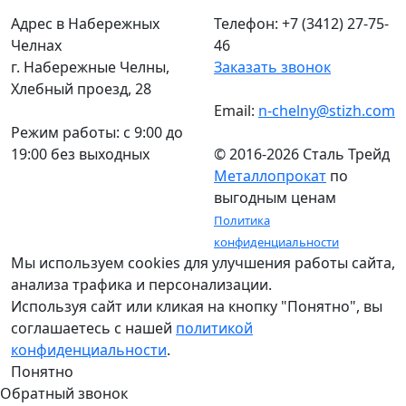
Адрес в Набережных
Телефон: +7 (3412) 27-75-
Челнах
46
г. Набережные Челны,
Заказать звонок
Хлебный проезд, 28
Email:
n-chelny@stizh.com
Режим работы: c 9:00 до
19:00 без выходных
© 2016-2026 Сталь Трейд
Металлопрокат
по
выгодным ценам
Политика
конфиденциальности
Мы используем cookies для улучшения работы сайта,
анализа трафика и персонализации.
Используя сайт или кликая на кнопку "Понятно", вы
соглашаетесь с нашей
политикой
конфиденциальности
.
Понятно
Обратный звонок