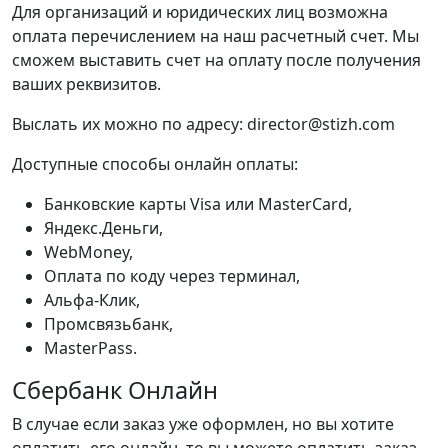
Для организаций и юридических лиц возможна
оплата перечислением на наш расчетный счет. Мы
сможем выставить счет на оплату после получения
ваших реквизитов.
Выслать их можно по адресу: director@stizh.com
Доступные способы онлайн оплаты:
Банковские карты Visa или MasterCard,
Яндекс.Деньги,
WebMoney,
Оплата по коду через терминал,
Альфа-Клик,
Промсвязьбанк,
MasterPass.
Сбербанк Онлайн
В случае если заказ уже оформлен, но вы хотите