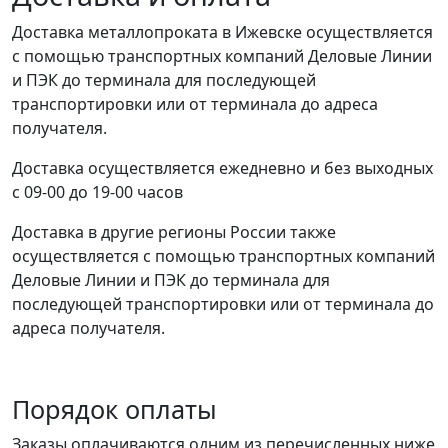
Доставка металлопроката в Ижевске осуществляется
с помощью транспортных компаний Деловые Линии
и ПЭК до терминала для последующей
транспортировки или от терминала до адреса
получателя.
Доставка осуществляется ежедневно и без выходных
с 09-00 до 19-00 часов
Доставка в другие регионы России также
осуществляется с помощью транспортных компаний
Деловые Линии и ПЭК до терминала для
последующей транспортировки или от терминала до
адреса получателя.
Порядок оплаты
Заказы оплачиваются одним из перечисленных ниже