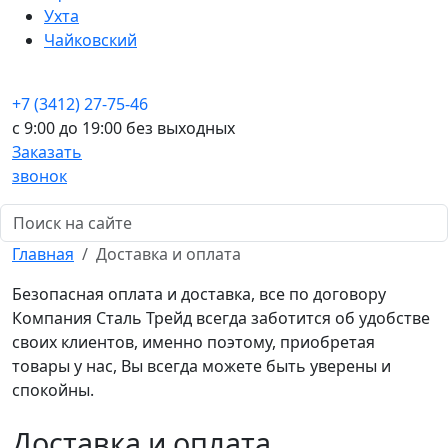
Ухта
Чайковский
+7 (3412) 27-75-46
c 9:00 до 19:00 без выходных
Заказать
звонок
Главная
Доставка и оплата
Безопасная оплата и доставка, все по договору
Компания Сталь Трейд всегда заботится об удобстве
своих клиентов, именно поэтому, приобретая
товары у нас, Вы всегда можете быть уверены и
спокойны.
Доставка и оплата