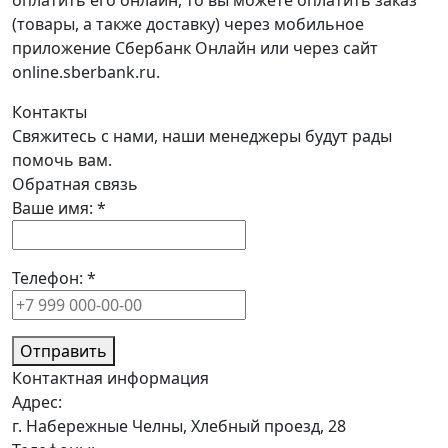
оплатить его онлайн, то вы можете оплатить заказ
(товары, а также доставку) через мобильное
приложение Сбербанк Онлайн или через сайт
online.sberbank.ru.
Контакты
Свяжитесь с нами, наши менеджеры будут рады
помочь вам.
Обратная связь
Ваше имя:
*
Телефон:
*
Отправить
Контактная информация
Адрес:
г. Набережные Челны, Хлебный проезд, 28