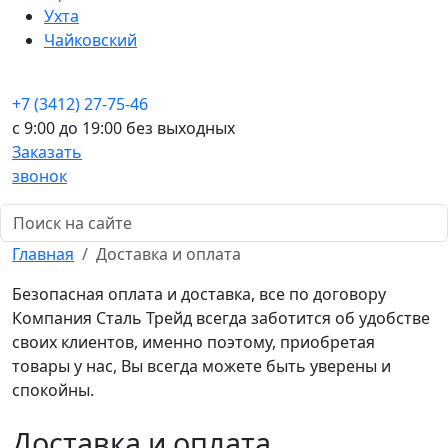
Ухта
Чайковский
+7 (3412) 27-75-46
c 9:00 до 19:00 без выходных
Заказать
звонок
Главная
Доставка и оплата
Безопасная оплата и доставка, все по договору
Компания Сталь Трейд всегда заботится об удобстве
своих клиентов, именно поэтому, приобретая
товары у нас, Вы всегда можете быть уверены и
спокойны.
Доставка и оплата