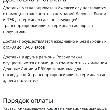
Доставка металлопроката в Ижевске осуществляется
с помощью транспортных компаний Деловые Линии
и ПЭК до терминала для последующей
транспортировки или от терминала до адреса
получателя.
Доставка осуществляется ежедневно и без выходных
с 09-00 до 19-00 часов
Доставка в другие регионы России также
осуществляется с помощью транспортных компаний
Деловые Линии и ПЭК до терминала для
последующей транспортировки или от терминала до
адреса получателя.
Порядок оплаты
Заказы оплачиваются одним из перечисленных ниже