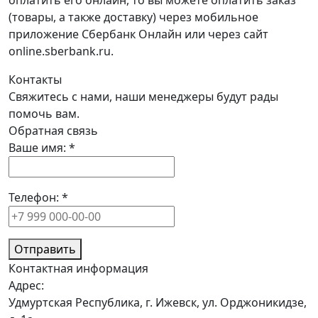
оплатить его онлайн, то вы можете оплатить заказ
(товары, а также доставку) через мобильное
приложение Сбербанк Онлайн или через сайт
online.sberbank.ru.
Контакты
Свяжитесь с нами, наши менеджеры будут рады
помочь вам.
Обратная связь
Ваше имя:
*
Телефон:
*
Отправить
Контактная информация
Адрес:
Удмуртская Республика, г. Ижевск, ул. Орджоникидзе,