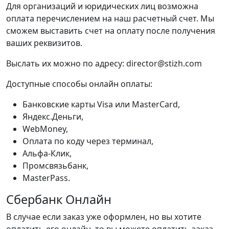
Для организаций и юридических лиц возможна
оплата перечислением на наш расчетный счет. Мы
сможем выставить счет на оплату после получения
ваших реквизитов.
Выслать их можно по адресу: director@stizh.com
Доступные способы онлайн оплаты:
Банковские карты Visa или MasterCard,
Яндекс.Деньги,
WebMoney,
Оплата по коду через терминал,
Альфа-Клик,
Промсвязьбанк,
MasterPass.
Сбербанк Онлайн
В случае если заказ уже оформлен, но вы хотите