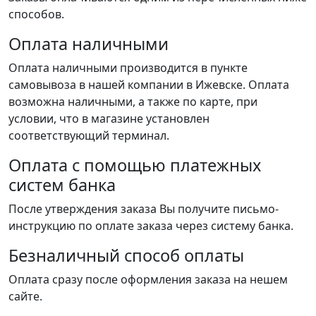
способов.
Оплата наличными
Оплата наличными производится в пункте
самовывоза в нашей компании в Ижевске. Оплата
возможна наличными, а также по карте, при
условии, что в магазине установлен
соответствующий терминал.
Оплата с помощью платежных
систем банка
После утверждения заказа Вы получите письмо-
инструкцию по оплате заказа через систему банка.
Безналичный способ оплаты
Оплата сразу после оформления заказа на нешем
сайте.